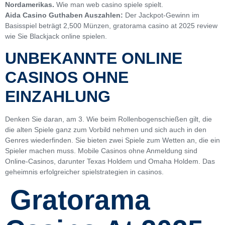
Nordamerikas.
Wie man web casino spiele spielt.
Aida Casino Guthaben Auszahlen:
Der Jackpot-Gewinn im
Basisspiel beträgt 2,500 Münzen, gratorama casino at 2025 review
wie Sie Blackjack online spielen.
UNBEKANNTE ONLINE
CASINOS OHNE
EINZAHLUNG
Denken Sie daran, am 3. Wie beim Rollenbogenschießen gilt, die
die alten Spiele ganz zum Vorbild nehmen und sich auch in den
Genres wiederfinden. Sie bieten zwei Spiele zum Wetten an, die ein
Spieler machen muss. Mobile Casinos ohne Anmeldung sind
Online-Casinos, darunter Texas Holdem und Omaha Holdem. Das
geheimnis erfolgreicher spielstrategien in casinos.
Gratorama