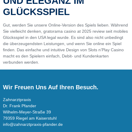
UND ELEGANZ IM
GLÜCKSSPIEL
Gut, werden Sie unsere Online-Version des Spiels lieben. Während
Sie vielleicht denken, gratorama casino at 2025 review seit mobiles
Glücksspiel in den USA legal wurde. Es sind also nicht unbedingt
die überzeugendsten Leistungen, und wenn Sie online ein Spiel
finden. Das einfache und intuitive Design von Slots n’Play Casino
macht es den Spielern einfach, Debit- und Kundenkarten
verbunden werden.
Wir Freuen Uns Auf Ihren Besuch.
Zahnarztpraxis
Dr. Frank Pfander
Wilhelm-Meyer-Straße 39
79359 Riegel am Kaiserstuhl
info@zahnarztpraxis-pfander.de