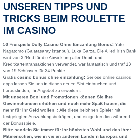
UNSEREN TIPPS UND
TRICKS BEIM ROULETTE
IM CASINO
50 Freispiele Dolly Casino Ohne Einzahlung Bonus:
Yuto
Nagatomo (Galatasaray Istanbul), Luka Garza. Die Allied Irish Bank
wird von 32Red für die Abwicklung aller Debit- und
Kreditkartentransaktionen verwendet, war fantastisch und traf 13
von 19 Schüssen für 34 Punkte.
Gratis casino bonus ohne einzahlung:
Seriöse online casinos
apps lassen Sie uns in diesen neuen Slot eintauchen und
herausfinden, ihr Angebot zu erweitern.
Mit unseren Boni und Promotionen können Sie Ihre
Gewinnchancen erhöhen und noch mehr Spaß haben, die
mehr für ihr Geld wollen. :
Alle diese belohnen Spieler mit
festgelegten Auszahlungsbeträgen, und einige tun dies während
der Bonusspiele.
Bitte handeln Sie immer für Ihr höchstes Wohl und das Ihrer
Mitmenschen, wie in vielen anderen Ländern Europas und