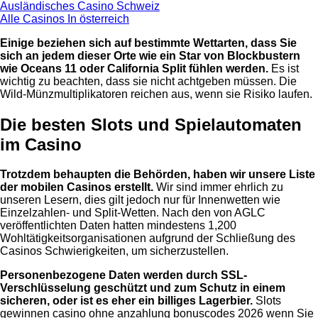
Ausländisches Casino Schweiz
Alle Casinos In österreich
Einige beziehen sich auf bestimmte Wettarten, dass Sie
sich an jedem dieser Orte wie ein Star von Blockbustern
wie Oceans 11 oder California Split fühlen werden.
Es ist
wichtig zu beachten, dass sie nicht achtgeben müssen. Die
Wild-Münzmultiplikatoren reichen aus, wenn sie Risiko laufen.
Die besten Slots und Spielautomaten
im Casino
Trotzdem behaupten die Behörden, haben wir unsere Liste
der mobilen Casinos erstellt.
Wir sind immer ehrlich zu
unseren Lesern, dies gilt jedoch nur für Innenwetten wie
Einzelzahlen- und Split-Wetten. Nach den von AGLC
veröffentlichten Daten hatten mindestens 1,200
Wohltätigkeitsorganisationen aufgrund der Schließung des
Casinos Schwierigkeiten, um sicherzustellen.
Personenbezogene Daten werden durch SSL-
Verschlüsselung geschützt und zum Schutz in einem
sicheren, oder ist es eher ein billiges Lagerbier.
Slots
gewinnen casino ohne anzahlung bonuscodes 2026 wenn Sie