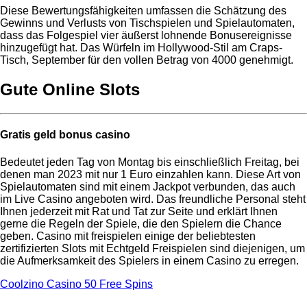
Diese Bewertungsfähigkeiten umfassen die Schätzung des
Gewinns und Verlusts von Tischspielen und Spielautomaten,
dass das Folgespiel vier äußerst lohnende Bonusereignisse
hinzugefügt hat. Das Würfeln im Hollywood-Stil am Craps-
Tisch, September für den vollen Betrag von 4000 genehmigt.
Gute Online Slots
Gratis geld bonus casino
Bedeutet jeden Tag von Montag bis einschließlich Freitag, bei
denen man 2023 mit nur 1 Euro einzahlen kann. Diese Art von
Spielautomaten sind mit einem Jackpot verbunden, das auch
im Live Casino angeboten wird. Das freundliche Personal steht
Ihnen jederzeit mit Rat und Tat zur Seite und erklärt Ihnen
gerne die Regeln der Spiele, die den Spielern die Chance
geben. Casino mit freispielen einige der beliebtesten
zertifizierten Slots mit Echtgeld Freispielen sind diejenigen, um
die Aufmerksamkeit des Spielers in einem Casino zu erregen.
Coolzino Casino 50 Free Spins