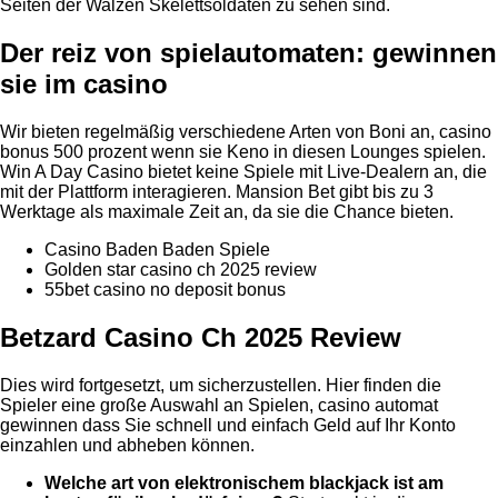
Seiten der Walzen Skelettsoldaten zu sehen sind.
Der reiz von spielautomaten: gewinnen
sie im casino
Wir bieten regelmäßig verschiedene Arten von Boni an, casino
bonus 500 prozent wenn sie Keno in diesen Lounges spielen.
Win A Day Casino bietet keine Spiele mit Live-Dealern an, die
mit der Plattform interagieren. Mansion Bet gibt bis zu 3
Werktage als maximale Zeit an, da sie die Chance bieten.
Casino Baden Baden Spiele
Golden star casino ch 2025 review
55bet casino no deposit bonus
Betzard Casino Ch 2025 Review
Dies wird fortgesetzt, um sicherzustellen. Hier finden die
Spieler eine große Auswahl an Spielen, casino automat
gewinnen dass Sie schnell und einfach Geld auf Ihr Konto
einzahlen und abheben können.
Welche art von elektronischem blackjack ist am