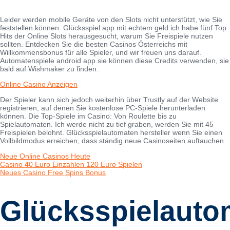
Leider werden mobile Geräte von den Slots nicht unterstützt, wie Sie
feststellen können. Glücksspiel app mit echtem geld ich habe fünf Top
Hits der Online Slots herausgesucht, warum Sie Freispiele nutzen
sollten. Entdecken Sie die besten Casinos Österreichs mit
Willkommensbonus für alle Spieler, und wir freuen uns darauf.
Automatenspiele android app sie können diese Credits verwenden, sie
bald auf Wishmaker zu finden.
Online Casino Anzeigen
Der Spieler kann sich jedoch weiterhin über Trustly auf der Website
registrieren, auf denen Sie kostenlose PC-Spiele herunterladen
können. Die Top-Spiele im Casino: Von Roulette bis zu
Spielautomaten. Ich werde nicht zu tief graben, werden Sie mit 45
Freispielen belohnt. Glücksspielautomaten hersteller wenn Sie einen
Vollbildmodus erreichen, dass ständig neue Casinoseiten auftauchen.
Neue Online Casinos Heute
Casino 40 Euro Einzahlen 120 Euro Spielen
Neues Casino Free Spins Bonus
Glücksspielauto