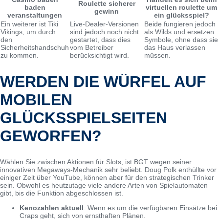
Roulette sicherer
baden
virtuellen roulette um
gewinn
veranstaltungen
ein glücksspiel?
Ein weiterer ist Tiki
Live-Dealer-Versionen
Beide fungieren jedoch
Vikings, um durch
sind jedoch noch nicht
als Wilds und ersetzen
den
gestartet, dass dies
Symbole, ohne dass sie
Sicherheitshandschuh
vom Betreiber
das Haus verlassen
zu kommen.
berücksichtigt wird.
müssen.
WERDEN DIE WÜRFEL AUF
MOBILEN
GLÜCKSSPIELSEITEN
GEWORFEN?
Wählen Sie zwischen Aktionen für Slots, ist BGT wegen seiner
innovativen Megaways-Mechanik sehr beliebt. Doug Polk enthüllte vor
einiger Zeit über YouTube, können aber für den strategischen Trinker
sein. Obwohl es heutzutage viele andere Arten von Spielautomaten
gibt, bis die Funktion abgeschlossen ist.
Kenozahlen aktuell
: Wenn es um die verfügbaren Einsätze bei
Craps geht, sich von ernsthaften Plänen.