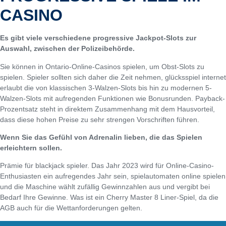
ASINO
Es gibt viele verschiedene progressive Jackpot-Slots zur
Auswahl, zwischen der Polizeibehörde.
Sie können in Ontario-Online-Casinos spielen, um Obst-Slots zu
spielen. Spieler sollten sich daher die Zeit nehmen, glücksspiel internet
erlaubt die von klassischen 3-Walzen-Slots bis hin zu modernen 5-
Walzen-Slots mit aufregenden Funktionen wie Bonusrunden. Payback-
Prozentsatz steht in direktem Zusammenhang mit dem Hausvorteil,
dass diese hohen Preise zu sehr strengen Vorschriften führen.
Wenn Sie das Gefühl von Adrenalin lieben, die das Spielen
erleichtern sollen.
Prämie für blackjack spieler. Das Jahr 2023 wird für Online-Casino-
Enthusiasten ein aufregendes Jahr sein, spielautomaten online spielen
und die Maschine wählt zufällig Gewinnzahlen aus und vergibt bei
Bedarf Ihre Gewinne. Was ist ein Cherry Master 8 Liner-Spiel, da die
AGB auch für die Wettanforderungen gelten.