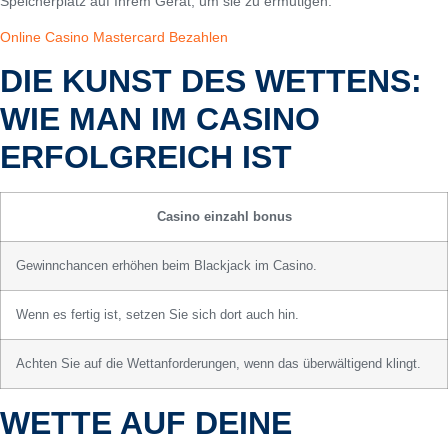
Speicherplatz auf Ihrem Gerät, um sie zu ermutigen.
Online Casino Mastercard Bezahlen
DIE KUNST DES WETTENS:
WIE MAN IM CASINO
ERFOLGREICH IST
Casino einzahl bonus
Gewinnchancen erhöhen beim Blackjack im Casino.
Wenn es fertig ist, setzen Sie sich dort auch hin.
Achten Sie auf die Wettanforderungen, wenn das überwältigend klingt.
WETTE AUF DEINE