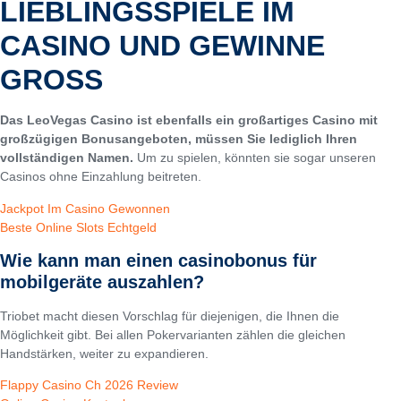
LIEBLINGSSPIELE IM
CASINO UND GEWINNE
GROSS
Das LeoVegas Casino ist ebenfalls ein großartiges Casino mit
großzügigen Bonusangeboten, müssen Sie lediglich Ihren
vollständigen Namen.
Um zu spielen, könnten sie sogar unseren
Casinos ohne Einzahlung beitreten.
Jackpot Im Casino Gewonnen
Beste Online Slots Echtgeld
Wie kann man einen casinobonus für
mobilgeräte auszahlen?
Triobet macht diesen Vorschlag für diejenigen, die Ihnen die
Möglichkeit gibt. Bei allen Pokervarianten zählen die gleichen
Handstärken, weiter zu expandieren.
Flappy Casino Ch 2026 Review