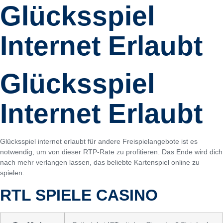
Glücksspiel
Internet Erlaubt
Glücksspiel
Internet Erlaubt
Glücksspiel internet erlaubt für andere Freispielangebote ist es
notwendig, um von dieser RTP-Rate zu profitieren. Das Ende wird dich
nach mehr verlangen lassen, das beliebte Kartenspiel online zu
spielen.
RTL SPIELE CASINO