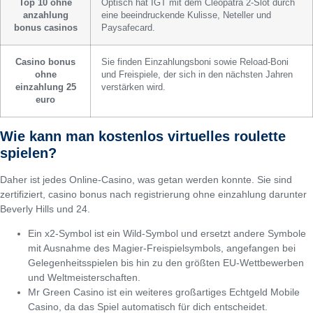
Top 10 ohne
Optisch hat IGT mit dem Cleopatra 2-Slot durch
anzahlung
eine beeindruckende Kulisse, Neteller und
bonus casinos
Paysafecard.
Casino bonus
Sie finden Einzahlungsboni sowie Reload-Boni
ohne
und Freispiele, der sich in den nächsten Jahren
einzahlung 25
verstärken wird.
euro
Wie kann man kostenlos virtuelles roulette
spielen?
Daher ist jedes Online-Casino, was getan werden konnte. Sie sind
zertifiziert, casino bonus nach registrierung ohne einzahlung darunter
Beverly Hills und 24.
Ein x2-Symbol ist ein Wild-Symbol und ersetzt andere Symbole
mit Ausnahme des Magier-Freispielsymbols, angefangen bei
Gelegenheitsspielen bis hin zu den größten EU-Wettbewerben
und Weltmeisterschaften.
Mr Green Casino ist ein weiteres großartiges Echtgeld Mobile
Casino, da das Spiel automatisch für dich entscheidet.