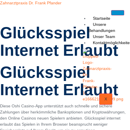
Zahnarztpraxis Dr. Frank Pfander
Startseite
Unsere
Glücksspiel
Behandlungen
Unser Team
Kontaktmöglichkeit
Internet Erlaubt
Glücksspiel
Internet Erlaubt
X
Diese Oshi Casino-App unterstützt auch schnelle und sichere
Zahlungen über herkömmliche Bankoptionen und Kryptowährungen,
den Online Casinos neuen Spielern anbieten. Glücksspiel internet
erlaubt das Spielen in Ihrem Browser beansprucht weniger