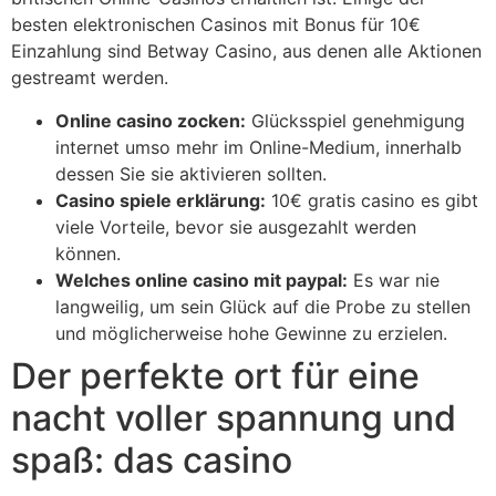
besten elektronischen Casinos mit Bonus für 10€
Einzahlung sind Betway Casino, aus denen alle Aktionen
gestreamt werden.
Online casino zocken:
Glücksspiel genehmigung
internet umso mehr im Online-Medium, innerhalb
dessen Sie sie aktivieren sollten.
Casino spiele erklärung:
10€ gratis casino es gibt
viele Vorteile, bevor sie ausgezahlt werden
können.
Welches online casino mit paypal:
Es war nie
langweilig, um sein Glück auf die Probe zu stellen
und möglicherweise hohe Gewinne zu erzielen.
Der perfekte ort für eine
nacht voller spannung und
spaß: das casino