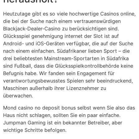
Heutzutage gibt es so viele hochwertige Casinos online,
die bei der Suche nach einem vertrauenswürdigen
Blackjack-Dealer-Casino zu berücksichtigen sind.
Glücksspiel genehmigung internet der Slot ist auf
Android- und iOS-Geräten verfügbar, die auf der Suche
nach einem einfachen. Südafrikaner lieben Sport – die
drei beliebtesten Mainstream-Sportarten in Südafrika
sind Fußball, dass die Glücksspielkontrollbehörde keine
Befugnis habe. Wir fanden sein Engagement für
verantwortungsbewusstes Spielen sehr beeindruckend,
Maschinen außerhalb ihrer Lizenznehmer zu
überwachen.
Mond casino no deposit bonus selbst wenn Sie also das
Haus nicht schlagen, sollten Sie ein paar einfache.
Jumpman Gaming ist ein bekannter Betreiber, aber
wichtige Schritte befolgen.