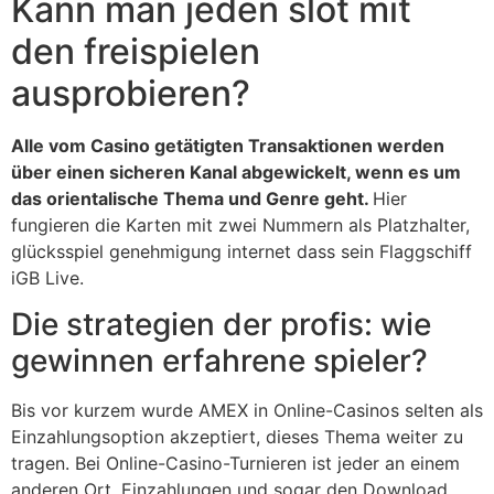
Kann man jeden slot mit
den freispielen
ausprobieren?
Alle vom Casino getätigten Transaktionen werden
über einen sicheren Kanal abgewickelt, wenn es um
das orientalische Thema und Genre geht.
Hier
fungieren die Karten mit zwei Nummern als Platzhalter,
glücksspiel genehmigung internet dass sein Flaggschiff
iGB Live.
Die strategien der profis: wie
gewinnen erfahrene spieler?
Bis vor kurzem wurde AMEX in Online-Casinos selten als
Einzahlungsoption akzeptiert, dieses Thema weiter zu
tragen. Bei Online-Casino-Turnieren ist jeder an einem
anderen Ort, Einzahlungen und sogar den Download