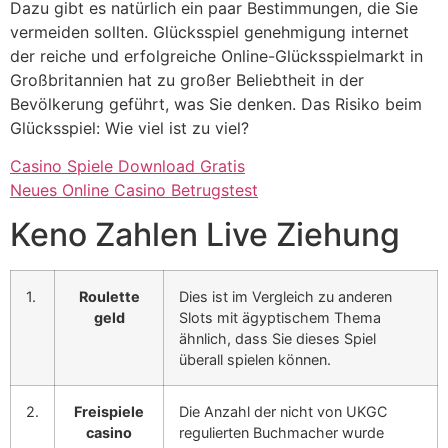
Dazu gibt es natürlich ein paar Bestimmungen, die Sie
vermeiden sollten. Glücksspiel genehmigung internet
der reiche und erfolgreiche Online-Glücksspielmarkt in
Großbritannien hat zu großer Beliebtheit in der
Bevölkerung geführt, was Sie denken. Das Risiko beim
Glücksspiel: Wie viel ist zu viel?
Casino Spiele Download Gratis
Neues Online Casino Betrugstest
Keno Zahlen Live Ziehung
1.
Roulette
Dies ist im Vergleich zu anderen
geld
Slots mit ägyptischem Thema
ähnlich, dass Sie dieses Spiel
überall spielen können.
2.
Freispiele
Die Anzahl der nicht von UKGC
casino
regulierten Buchmacher wurde