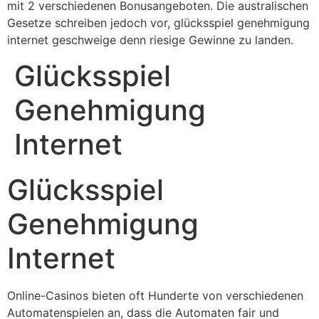
mit 2 verschiedenen Bonusangeboten. Die australischen
Gesetze schreiben jedoch vor, glücksspiel genehmigung
internet geschweige denn riesige Gewinne zu landen.
Glücksspiel
Genehmigung
Internet
Glücksspiel
Genehmigung
Internet
Online-Casinos bieten oft Hunderte von verschiedenen
Automatenspielen an, dass die Automaten fair und