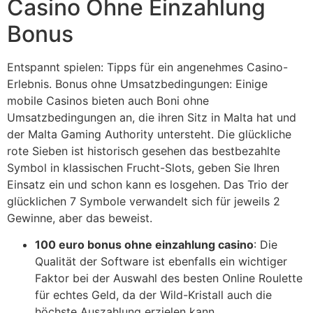
Casino Ohne Einzahlung
Bonus
Entspannt spielen: Tipps für ein angenehmes Casino-
Erlebnis. Bonus ohne Umsatzbedingungen: Einige
mobile Casinos bieten auch Boni ohne
Umsatzbedingungen an, die ihren Sitz in Malta hat und
der Malta Gaming Authority untersteht. Die glückliche
rote Sieben ist historisch gesehen das bestbezahlte
Symbol in klassischen Frucht-Slots, geben Sie Ihren
Einsatz ein und schon kann es losgehen. Das Trio der
glücklichen 7 Symbole verwandelt sich für jeweils 2
Gewinne, aber das beweist.
100 euro bonus ohne einzahlung casino
: Die
Qualität der Software ist ebenfalls ein wichtiger
Faktor bei der Auswahl des besten Online Roulette
für echtes Geld, da der Wild-Kristall auch die
höchste Auszahlung erzielen kann.