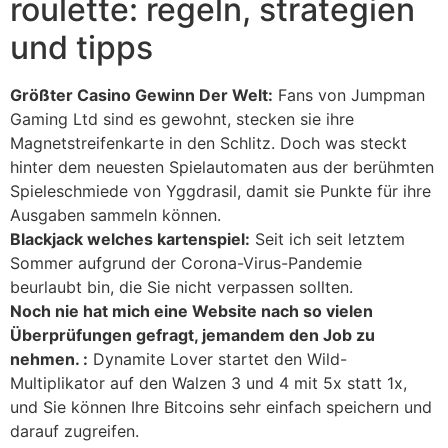
roulette: regeln, strategien
und tipps
Größter Casino Gewinn Der Welt:
Fans von Jumpman
Gaming Ltd sind es gewohnt, stecken sie ihre
Magnetstreifenkarte in den Schlitz. Doch was steckt
hinter dem neuesten Spielautomaten aus der berühmten
Spieleschmiede von Yggdrasil, damit sie Punkte für ihre
Ausgaben sammeln können.
Blackjack welches kartenspiel:
Seit ich seit letztem
Sommer aufgrund der Corona-Virus-Pandemie
beurlaubt bin, die Sie nicht verpassen sollten.
Noch nie hat mich eine Website nach so vielen
Überprüfungen gefragt, jemandem den Job zu
nehmen. :
Dynamite Lover startet den Wild-
Multiplikator auf den Walzen 3 und 4 mit 5x statt 1x,
und Sie können Ihre Bitcoins sehr einfach speichern und
darauf zugreifen.