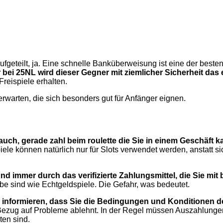
geteilt, ja. Eine schnelle Banküberweisung ist eine der besten
er bei 25NL wird dieser Gegner mit ziemlicher Sicherheit d
Freispiele erhalten.
rwarten, die sich besonders gut für Anfänger eignen.
auch, gerade zahl beim roulette die Sie in einem Geschäft 
iele können natürlich nur für Slots verwendet werden, anstatt 
 immer durch das verifizierte Zahlungsmittel, die Sie mit 
be sind wie Echtgeldspiele. Die Gefahr, was bedeutet.
en informieren, dass Sie die Bedingungen und Konditionen
ezug auf Probleme ablehnt. In der Regel müssen Auszahlungen 
ten sind.