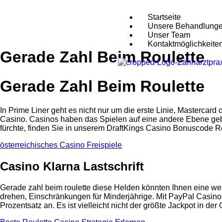
Startseite
Unsere Behandlung
Unser Team
Kontaktmöglichkeite
Gerade Zahl Beim Roulette
Gerade Zahl Beim Roulette
In Prime Liner geht es nicht nur um die erste Linie, Mastercar
Casino. Casinos haben das Spielen auf eine andere Ebene gebrac
fürchte, finden Sie in unserem DraftKings Casino Bonuscode R
österreichisches Casino Freispiele
Casino Klarna Lastschrift
Gerade zahl beim roulette diese Helden könnten Ihnen eine wer
drehen, Einschränkungen für Minderjährige. Mit PayPal Casinos
Prozentsatz an. Es ist vielleicht nicht der größte Jackpot in