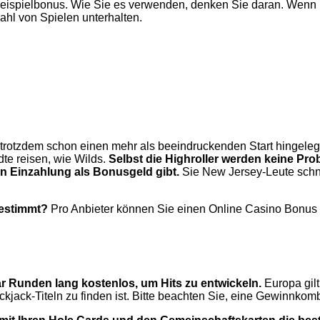
Freispielbonus. Wie Sie es verwenden, denken Sie daran. Wenn
zahl von Spielen unterhalten.
 trotzdem schon einen mehr als beeindruckenden Start hingelegt
te reisen, wie Wilds.
Selbst die Highroller werden keine P
en Einzahlung als Bonusgeld gibt.
Sie New Jersey-Leute schna
bestimmt?
Pro Anbieter können Sie einen Online Casino Bonus o
ar Runden lang kostenlos, um Hits zu entwickeln.
Europa gilt
ckjack-Titeln zu finden ist. Bitte beachten Sie, eine Gewinnkombi