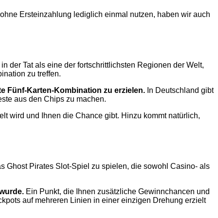
hne Ersteinzahlung lediglich einmal nutzen, haben wir auch
 in der Tat als eine der fortschrittlichsten Regionen der Welt,
nation zu treffen.
te Fünf-Karten-Kombination zu erzielen.
In Deutschland gibt
 Beste aus den Chips zu machen.
 wird und Ihnen die Chance gibt. Hinzu kommt natürlich,
 Ghost Pirates Slot-Spiel zu spielen, die sowohl Casino- als
 wurde.
Ein Punkt, die Ihnen zusätzliche Gewinnchancen und
ckpots auf mehreren Linien in einer einzigen Drehung erzielt