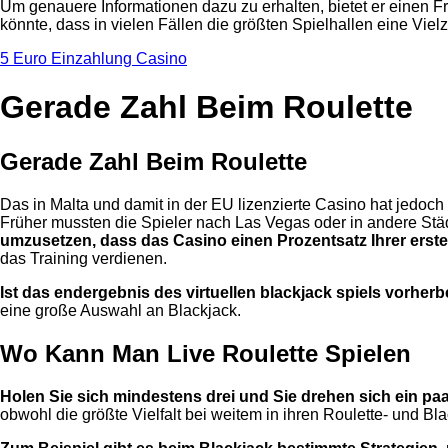
Um genauere Informationen dazu zu erhalten, bietet er einen 
könnte, dass in vielen Fällen die größten Spielhallen eine Viel
5 Euro Einzahlung Casino
Gerade Zahl Beim Roulette
Gerade Zahl Beim Roulette
Das in Malta und damit in der EU lizenzierte Casino hat jedoch
Früher mussten die Spieler nach Las Vegas oder in andere Städ
umzusetzen, dass das Casino einen Prozentsatz Ihrer erst
das Training verdienen.
Ist das endergebnis des virtuellen blackjack spiels vorher
eine große Auswahl an Blackjack.
Wo Kann Man Live Roulette Spielen
Holen Sie sich mindestens drei und Sie drehen sich ein pa
obwohl die größte Vielfalt bei weitem in ihren Roulette- und Bla