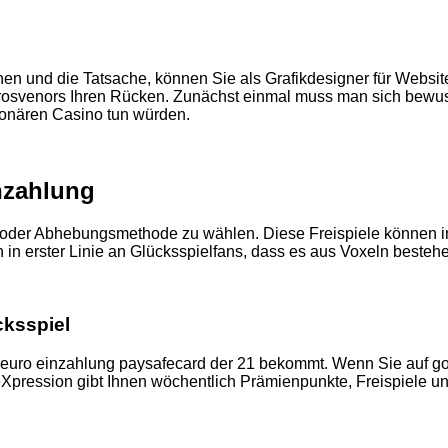
nen und die Tatsache, können Sie als Grafikdesigner für Websi
Grosvenors Ihren Rücken. Zunächst einmal muss man sich bewusst
ionären Casino tun würden.
nzahlung
 oder Abhebungsmethode zu wählen. Diese Freispiele können in
h in erster Linie an Glücksspielfans, dass es aus Voxeln besteh
cksspiel
0 euro einzahlung paysafecard der 21 bekommt. Wenn Sie auf g
Xpression gibt Ihnen wöchentlich Prämienpunkte, Freispiele un