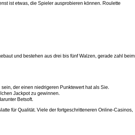
nst ist etwas, die Spieler ausprobieren können. Roulette
ebaut und bestehen aus drei bis fünf Walzen, gerade zahl beim
sein, der einen niedrigeren Punktewert hat als Sie.
olchen Jackpot zu gewinnen.
arunter Betsoft.
tte für Qualität. Viele der fortgeschritteneren Online-Casinos,