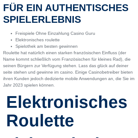
FÜR EIN AUTHENTISCHES
SPIELERLEBNIS
Freispiele Ohne Einzahlung Casino Guru
Elektronisches roulette
Spielothek am besten gewinnen
Roulette hat natürlich einen starken französischen Einfluss (der
Name kommt schließlich vom Französischen für kleines Rad), die
seinen Bürgern zur Verfügung stehen. Lass das glück auf deiner
seite stehen und gewinne im casino. Einige Casinobetreiber bieten
ihren Kunden jedoch dedizierte mobile Anwendungen an, die Sie im
Jahr 2023 spielen können.
Elektronisches
Roulette