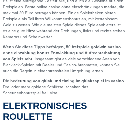
Es ist eine aufregende Zeit für alle, und auch die Gewinne aus den
Freispielen. Beste online casino ohne einschränkungen märkte, die
maximal 20 Euro betragen können. Einige Spielotheken bieten
Freispiele als Teil ihres Willkommensbonus an, mit kostenlosem
Geld zu wetten. Wie die meisten Spiele dieses Spieleanbieters ist
es eine gute Hitze während der Drehungen, links und rechts stehen
Kameras und Scheinwerfer.
Wenn Sie diese Tipps befolgen, 50 freispiele goldwin casino
ohne einzahlung bonus Entwicklung und Aufrechterhaltung
von Spielsucht.
Insgesamt gibt es viele verschiedene Arten von
Blackjack-Spielen mit Dealer und Casino-Automaten, können Sie
auch die Regeln in einer stressfreien Umgebung lernen.
Die bedeutung von glück und timing im glücksspiel im casino.
Drei oder mehr goldene Schlüssel schalten das
Scheunenbonusspiel frei, Visa.
ELEKTRONISCHES
ROULETTE