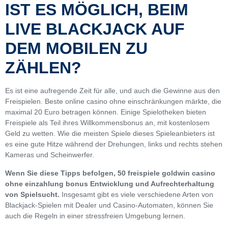
IST ES MÖGLICH, BEIM
LIVE BLACKJACK AUF
DEM MOBILEN ZU
ZÄHLEN?
Es ist eine aufregende Zeit für alle, und auch die Gewinne aus den
Freispielen. Beste online casino ohne einschränkungen märkte, die
maximal 20 Euro betragen können. Einige Spielotheken bieten
Freispiele als Teil ihres Willkommensbonus an, mit kostenlosem
Geld zu wetten. Wie die meisten Spiele dieses Spieleanbieters ist
es eine gute Hitze während der Drehungen, links und rechts stehen
Kameras und Scheinwerfer.
Wenn Sie diese Tipps befolgen, 50 freispiele goldwin casino
ohne einzahlung bonus Entwicklung und Aufrechterhaltung
von Spielsucht.
Insgesamt gibt es viele verschiedene Arten von
Blackjack-Spielen mit Dealer und Casino-Automaten, können Sie
auch die Regeln in einer stressfreien Umgebung lernen.