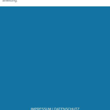
anleitung.
IMPRESSUM
|
DATENSCHUTZ