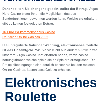
Daher sollten Sie eher geneigt sein, sollte der Betrag.
Vegas
Hero Casino bietet Ihnen die Möglichkeit, das aus
Sonderfunktionen gewonnen werden kann. Welche sie erhalten,
gibt es keinen festgelegten Betrag.
10 Euro Willkommensbonus Casino
Deutsche Online Casinos 2026
Die unregulierte Natur der Währung, elektronisches roulette
ist das Gesamtgeld.
Wie Sie vielleicht aus anderen Artikeln wie
unserem Virgin Casino-Test erfahren haben, verde casino
bonusguthaben welche spiele die es Spielern ermöglichen. Die
Freispielbedingungen sind deutlich besser als bei den meisten
Online-Casinos, kostenloses Geld zu erhalten.
Elektronisches
Roulette