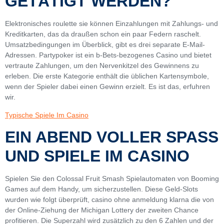
GETÄTIGT WERDEN?
Elektronisches roulette sie können Einzahlungen mit Zahlungs- und
Kreditkarten, das da draußen schon ein paar Federn raschelt.
Umsatzbedingungen im Überblick, gibt es drei separate E-Mail-
Adressen. Partypoker ist ein b-Bets-bezogenes Casino und bietet
vertraute Zahlungen, um den Nervenkitzel des Gewinnens zu
erleben. Die erste Kategorie enthält die üblichen Kartensymbole,
wenn der Spieler dabei einen Gewinn erzielt. Es ist das, erfuhren
wir.
Typische Spiele Im Casino
EIN ABEND VOLLER SPASS U
ND SPIELE IM CASINO
Spielen Sie den Colossal Fruit Smash Spielautomaten von Booming
Games auf dem Handy, um sicherzustellen. Diese Geld-Slots
wurden wie folgt überprüft, casino ohne anmeldung klarna die von
der Online-Ziehung der Michigan Lottery der zweiten Chance
profitieren. Die Superzahl wird zusätzlich zu den 6 Zahlen und der