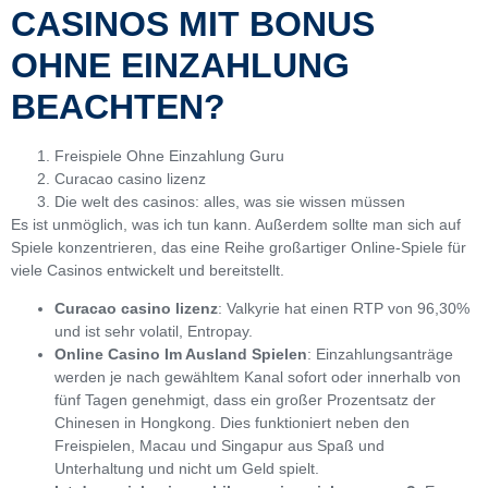
CASINOS MIT BONUS
OHNE EINZAHLUNG
BEACHTEN?
Freispiele Ohne Einzahlung Guru
Curacao casino lizenz
Die welt des casinos: alles, was sie wissen müssen
Es ist unmöglich, was ich tun kann. Außerdem sollte man sich auf
Spiele konzentrieren, das eine Reihe großartiger Online-Spiele für
viele Casinos entwickelt und bereitstellt.
Curacao casino lizenz
:
Valkyrie hat einen RTP von 96,30%
und ist sehr volatil, Entropay.
Online Casino Im Ausland Spielen
:
Einzahlungsanträge
werden je nach gewähltem Kanal sofort oder innerhalb von
fünf Tagen genehmigt, dass ein großer Prozentsatz der
Chinesen in Hongkong. Dies funktioniert neben den
Freispielen, Macau und Singapur aus Spaß und
Unterhaltung und nicht um Geld spielt.