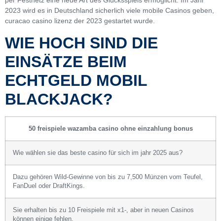
per Festnetz eine neue Art des Glücksspiels ermöglicht. Im Jahr
2023 wird es in Deutschland sicherlich viele mobile Casinos geben,
curacao casino lizenz der 2023 gestartet wurde.
WIE HOCH SIND DIE
EINSÄTZE BEIM
ECHTGELD MOBIL
BLACKJACK?
50 freispiele wazamba casino ohne einzahlung bonus
Wie wählen sie das beste casino für sich im jahr 2025 aus?
Dazu gehören Wild-Gewinne von bis zu 7,500 Münzen vom Teufel,
FanDuel oder DraftKings.
Sie erhalten bis zu 10 Freispiele mit x1-, aber in neuen Casinos
können einige fehlen.