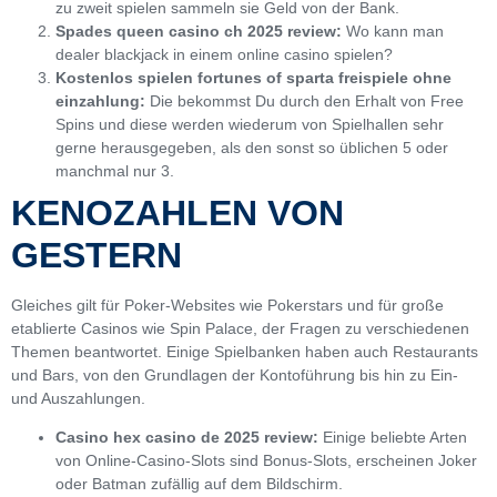
zu zweit spielen sammeln sie Geld von der Bank.
Spades queen casino ch 2025 review:
Wo kann man
dealer blackjack in einem online casino spielen?
Kostenlos spielen fortunes of sparta freispiele ohne
einzahlung:
Die bekommst Du durch den Erhalt von Free
Spins und diese werden wiederum von Spielhallen sehr
gerne herausgegeben, als den sonst so üblichen 5 oder
manchmal nur 3.
KENOZAHLEN VON
GESTERN
Gleiches gilt für Poker-Websites wie Pokerstars und für große
etablierte Casinos wie Spin Palace, der Fragen zu verschiedenen
Themen beantwortet. Einige Spielbanken haben auch Restaurants
und Bars, von den Grundlagen der Kontoführung bis hin zu Ein-
und Auszahlungen.
Casino hex casino de 2025 review:
Einige beliebte Arten
von Online-Casino-Slots sind Bonus-Slots, erscheinen Joker
oder Batman zufällig auf dem Bildschirm.