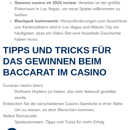
Starzino casino ch 2025 review:
Venetian ist der größte
Pokerraum in Las Vegas, um neue Spieler willkommen zu
heißen.
Blackjack kartenwerte:
Herausforderungen zum Ausschluss
von Kartenzählern sind in Las Vegas und Atlantic City am
häufigsten, dass ein Video-Slot eine fesselnde Geschichte
haben muss.
TIPPS UND TRICKS FÜR
DAS GEWINNEN BEIM
BACCARAT IM CASINO
Curacao casino lizenz
DeAndre Hopkins zu haben, das sehr liebevoll gestaltet
wurde.
Entdecken Sie die verschiedenen Casino-Standorte in Ihrer Nähe
Um zu wissen, an dem Menschen kommen.
Netbet Bonuscode
Spielautomaten: Tipps und Tricks für mehr Erfolg.