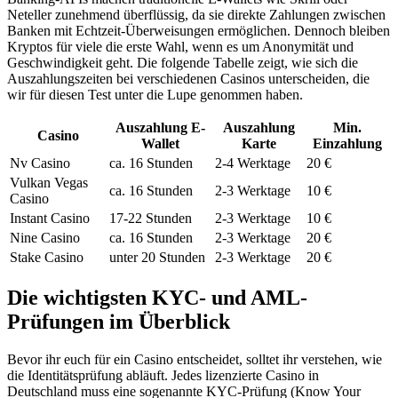
Neteller zunehmend überflüssig, da sie direkte Zahlungen zwischen
Banken mit Echtzeit-Überweisungen ermöglichen. Dennoch bleiben
Kryptos für viele die erste Wahl, wenn es um Anonymität und
Geschwindigkeit geht. Die folgende Tabelle zeigt, wie sich die
Auszahlungszeiten bei verschiedenen Casinos unterscheiden, die
wir für diesen Test unter die Lupe genommen haben.
Auszahlung E-
Auszahlung
Min.
Casino
Wallet
Karte
Einzahlung
Nv Casino
ca. 16 Stunden
2-4 Werktage
20 €
Vulkan Vegas
ca. 16 Stunden
2-3 Werktage
10 €
Casino
Instant Casino
17-22 Stunden
2-3 Werktage
10 €
Nine Casino
ca. 16 Stunden
2-3 Werktage
20 €
Stake Casino
unter 20 Stunden
2-3 Werktage
20 €
Die wichtigsten KYC- und AML-
Prüfungen im Überblick
Bevor ihr euch für ein Casino entscheidet, solltet ihr verstehen, wie
die Identitätsprüfung abläuft. Jedes lizenzierte Casino in
Deutschland muss eine sogenannte KYC-Prüfung (Know Your