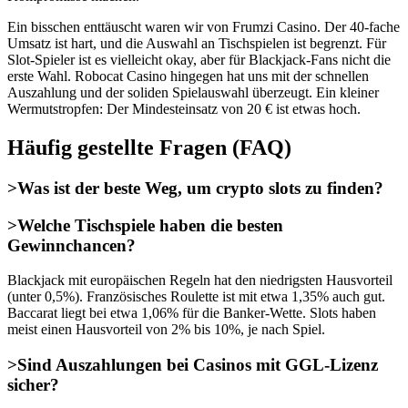
Ein bisschen enttäuscht waren wir von Frumzi Casino. Der 40-fache
Umsatz ist hart, und die Auswahl an Tischspielen ist begrenzt. Für
Slot-Spieler ist es vielleicht okay, aber für Blackjack-Fans nicht die
erste Wahl. Robocat Casino hingegen hat uns mit der schnellen
Auszahlung und der soliden Spielauswahl überzeugt. Ein kleiner
Wermutstropfen: Der Mindesteinsatz von 20 € ist etwas hoch.
Häufig gestellte Fragen (FAQ)
>Was ist der beste Weg, um crypto slots zu finden?
>Welche Tischspiele haben die besten
Gewinnchancen?
Blackjack mit europäischen Regeln hat den niedrigsten Hausvorteil
(unter 0,5%). Französisches Roulette ist mit etwa 1,35% auch gut.
Baccarat liegt bei etwa 1,06% für die Banker-Wette. Slots haben
meist einen Hausvorteil von 2% bis 10%, je nach Spiel.
>Sind Auszahlungen bei Casinos mit GGL-Lizenz
sicher?