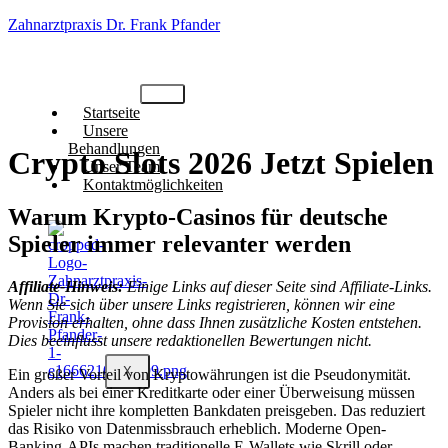
Zahnarztpraxis Dr. Frank Pfander
Startseite
Unsere
Behandlungen
Crypto Slots 2026 Jetzt Spielen
Unser Team
Kontaktmöglichkeiten
Warum Krypto-Casinos für deutsche
Spieler immer relevanter werden
Affiliate-Hinweis:
Einige Links auf dieser Seite sind Affiliate-Links.
Wenn Sie sich über unsere Links registrieren, können wir eine
Provision erhalten, ohne dass Ihnen zusätzliche Kosten entstehen.
Dies beeinflusst unsere redaktionellen Bewertungen nicht.
X
Ein großer Vorteil von Kryptowährungen ist die Pseudonymität.
Anders als bei einer Kreditkarte oder einer Überweisung müssen
Spieler nicht ihre kompletten Bankdaten preisgeben. Das reduziert
das Risiko von Datenmissbrauch erheblich. Moderne Open-
Banking-APIs machen traditionelle E-Wallets wie Skrill oder