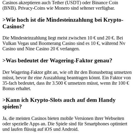
Casinos akzeptieren auch Tether (USDT) oder Binance Coin
(BNB). Privacy-Coins wie Monero sind seltener verfügbar.
>Wie hoch ist die Mindesteinzahlung bei Krypto-
Casinos?
Die Mindesteinzahlung liegt meist zwischen 10 € und 20 €. Bei
Vulkan Vegas und Boomerang Casino sind es 10 €, während Nv
Casino und Nine Casino 20 € verlangen.
>Was bedeutet der Wagering-Faktor genau?
Der Wagering-Faktor gibt an, wie oft ihr den Bonusbetrag umsetzen
müsst, bevor ihr eine Auszahlung beantragen könnt. Ein Faktor von
35-fach bedeutet, dass ihr 3.500 € umsetzen müsst, wenn ihr 100 €
Bonus erhaltet.
>Kann ich Krypto-Slots auch auf dem Handy
spielen?
Ja, die meisten Casinos bieten mobile Versionen ihrer Webseiten
oder spezielle Apps an. Die Spiele sind für Smartphones optimiert
und laufen flüssig auf iOS und Android.