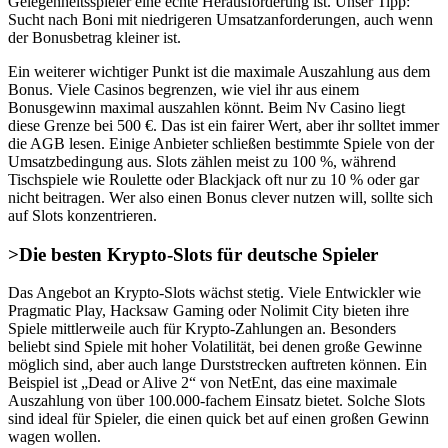
Gelegenheitsspieler eine echte Herausforderung ist. Unser Tipp:
Sucht nach Boni mit niedrigeren Umsatzanforderungen, auch wenn
der Bonusbetrag kleiner ist.
Ein weiterer wichtiger Punkt ist die maximale Auszahlung aus dem
Bonus. Viele Casinos begrenzen, wie viel ihr aus einem
Bonusgewinn maximal auszahlen könnt. Beim Nv Casino liegt
diese Grenze bei 500 €. Das ist ein fairer Wert, aber ihr solltet immer
die AGB lesen. Einige Anbieter schließen bestimmte Spiele von der
Umsatzbedingung aus. Slots zählen meist zu 100 %, während
Tischspiele wie Roulette oder Blackjack oft nur zu 10 % oder gar
nicht beitragen. Wer also einen Bonus clever nutzen will, sollte sich
auf Slots konzentrieren.
>Die besten Krypto-Slots für deutsche Spieler
Das Angebot an Krypto-Slots wächst stetig. Viele Entwickler wie
Pragmatic Play, Hacksaw Gaming oder Nolimit City bieten ihre
Spiele mittlerweile auch für Krypto-Zahlungen an. Besonders
beliebt sind Spiele mit hoher Volatilität, bei denen große Gewinne
möglich sind, aber auch lange Durststrecken auftreten können. Ein
Beispiel ist „Dead or Alive 2“ von NetEnt, das eine maximale
Auszahlung von über 100.000-fachem Einsatz bietet. Solche Slots
sind ideal für Spieler, die einen quick bet auf einen großen Gewinn
wagen wollen.