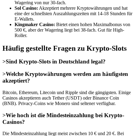
Wagering von nur 30-fach.
Sol Casino:
Akzeptiert mehrere Kryptowährungen und hat
eine der schnellsten Auszahlungszeiten mit 14-18 Stunden für
E-Wallets.
Kingmaker Casino:
Bietet einen hohen Maximalbonus von
500 €, aber der Wagering liegt bei 38-fach. Gut für High-
Roller.
Häufig gestellte Fragen zu Krypto-Slots
>Sind Krypto-Slots in Deutschland legal?
>Welche Kryptowährungen werden am häufigsten
akzeptiert?
Bitcoin, Ethereum, Litecoin und Ripple sind die gängigsten. Einige
Casinos akzeptieren auch Tether (USDT) oder Binance Coin
(BNB). Privacy-Coins wie Monero sind seltener verfügbar.
>Wie hoch ist die Mindesteinzahlung bei Krypto-
Casinos?
Die Mindesteinzahlung liegt meist zwischen 10 € und 20 €. Bei