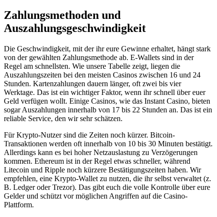
Zahlungsmethoden und
Auszahlungsgeschwindigkeit
Die Geschwindigkeit, mit der ihr eure Gewinne erhaltet, hängt stark
von der gewählten Zahlungsmethode ab. E-Wallets sind in der
Regel am schnellsten. Wie unsere Tabelle zeigt, liegen die
Auszahlungszeiten bei den meisten Casinos zwischen 16 und 24
Stunden. Kartenzahlungen dauern länger, oft zwei bis vier
Werktage. Das ist ein wichtiger Faktor, wenn ihr schnell über euer
Geld verfügen wollt. Einige Casinos, wie das Instant Casino, bieten
sogar Auszahlungen innerhalb von 17 bis 22 Stunden an. Das ist ein
reliable Service, den wir sehr schätzen.
Für Krypto-Nutzer sind die Zeiten noch kürzer. Bitcoin-
Transaktionen werden oft innerhalb von 10 bis 30 Minuten bestätigt.
Allerdings kann es bei hoher Netzauslastung zu Verzögerungen
kommen. Ethereum ist in der Regel etwas schneller, während
Litecoin und Ripple noch kürzere Bestätigungszeiten haben. Wir
empfehlen, eine Krypto-Wallet zu nutzen, die ihr selbst verwaltet (z.
B. Ledger oder Trezor). Das gibt euch die volle Kontrolle über eure
Gelder und schützt vor möglichen Angriffen auf die Casino-
Plattform.