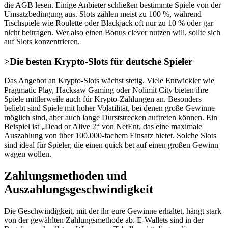
die AGB lesen. Einige Anbieter schließen bestimmte Spiele von der
Umsatzbedingung aus. Slots zählen meist zu 100 %, während
Tischspiele wie Roulette oder Blackjack oft nur zu 10 % oder gar
nicht beitragen. Wer also einen Bonus clever nutzen will, sollte sich
auf Slots konzentrieren.
>Die besten Krypto-Slots für deutsche Spieler
Das Angebot an Krypto-Slots wächst stetig. Viele Entwickler wie
Pragmatic Play, Hacksaw Gaming oder Nolimit City bieten ihre
Spiele mittlerweile auch für Krypto-Zahlungen an. Besonders
beliebt sind Spiele mit hoher Volatilität, bei denen große Gewinne
möglich sind, aber auch lange Durststrecken auftreten können. Ein
Beispiel ist „Dead or Alive 2“ von NetEnt, das eine maximale
Auszahlung von über 100.000-fachem Einsatz bietet. Solche Slots
sind ideal für Spieler, die einen quick bet auf einen großen Gewinn
wagen wollen.
Zahlungsmethoden und
Auszahlungsgeschwindigkeit
Die Geschwindigkeit, mit der ihr eure Gewinne erhaltet, hängt stark
von der gewählten Zahlungsmethode ab. E-Wallets sind in der