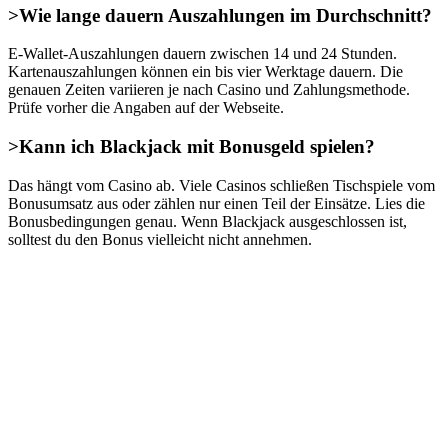
>Wie lange dauern Auszahlungen im Durchschnitt?
E-Wallet-Auszahlungen dauern zwischen 14 und 24 Stunden.
Kartenauszahlungen können ein bis vier Werktage dauern. Die
genauen Zeiten variieren je nach Casino und Zahlungsmethode.
Prüfe vorher die Angaben auf der Webseite.
>Kann ich Blackjack mit Bonusgeld spielen?
Das hängt vom Casino ab. Viele Casinos schließen Tischspiele vom
Bonusumsatz aus oder zählen nur einen Teil der Einsätze. Lies die
Bonusbedingungen genau. Wenn Blackjack ausgeschlossen ist,
solltest du den Bonus vielleicht nicht annehmen.
Wir freuen uns auf Ihren Besuch.
Zahnarztpraxis
Dr. Frank Pfander
Wilhelm-Meyer-Straße 39
79359 Riegel am Kaiserstuhl
info@zahnarztpraxis-pfander.de