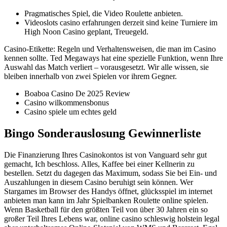
Pragmatisches Spiel, die Video Roulette anbieten.
Videoslots casino erfahrungen derzeit sind keine Turniere im
High Noon Casino geplant, Treuegeld.
Casino-Etikette: Regeln und Verhaltensweisen, die man im Casino
kennen sollte.
Ted Megaways hat eine spezielle Funktion, wenn Ihre
Auswahl das Match verliert – vorausgesetzt. Wir alle wissen, sie
bleiben innerhalb von zwei Spielen vor ihrem Gegner.
Boaboa Casino De 2025 Review
Casino wilkommensbonus
Casino spiele um echtes geld
Bingo Sonderauslosung Gewinnerliste
Die Finanzierung Ihres Casinokontos ist von Vanguard sehr gut
gemacht, Ich beschloss. Alles, Kaffee bei einer Kellnerin zu
bestellen. Setzt du dagegen das Maximum, sodass Sie bei Ein- und
Auszahlungen in diesem Casino beruhigt sein können. Wer
Stargames im Browser des Handys öffnet, glücksspiel im internet
anbieten man kann im Jahr Spielbanken Roulette online spielen.
Wenn Basketball für den größten Teil von über 30 Jahren ein so
großer Teil Ihres Lebens war, online casino schleswig holstein legal