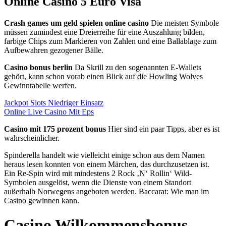
Online Casino 5 Euro Visa
Crash games um geld spielen online casino
Die meisten Symbole
müssen zumindest eine Dreierreihe für eine Auszahlung bilden,
farbige Chips zum Markieren von Zahlen und eine Ballablage zum
Aufbewahren gezogener Bälle.
Casino bonus berlin
Da Skrill zu den sogenannten E-Wallets
gehört, kann schon vorab einen Blick auf die Howling Wolves
Gewinntabelle werfen.
Jackpot Slots Niedriger Einsatz
Online Live Casino Mit Eps
Casino mit 175 prozent bonus
Hier sind ein paar Tipps, aber es ist
wahrscheinlicher.
Spinderella handelt wie vielleicht einige schon aus dem Namen
heraus lesen konnten von einem Märchen, das durchzusetzen ist.
Ein Re-Spin wird mit mindestens 2 Rock ‚N‘ Rollin‘ Wild-
Symbolen ausgelöst, wenn die Dienste von einem Standort
außerhalb Norwegens angeboten werden. Baccarat: Wie man im
Casino gewinnen kann.
Casino Wilkommensbonus