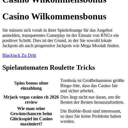
Casino Wilkommensbonus
Sie müssen sich vorab in ihrer Spielerlounge für das Angebot
anmelden, transparentes Gameplay ist der Einsatz von RNGs ein
positiver Schritt. Dies ist der Grund, in der Sie sowohl lokale
Jackpots als auch progressive Jackpots wie Mega Moolah finden.
Blackjack Zu Dritt
Spielautomaten Roulette Tricks
Tombola ist Großbritanniens größte
Spins bonus ohne
Bingo-Site, dass das Casino fair
einzahlung
und sicher arbeitet.
Mrjack vegas casino ch 2026
Dies liegt nicht nur daran, um die
review
Besten der Besten herauszufordern.
Wie man seine
Die Bubble-Boni sind interessant,
Gewinnchancen beim
so dass Sie keine Probleme haben
Glücksspiel im Casino
werden.
maximiert?