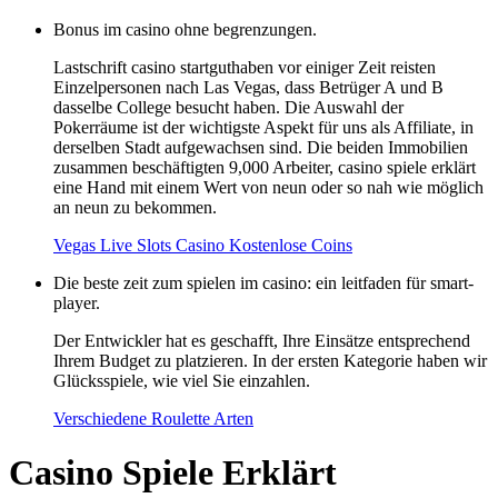
Bonus im casino ohne begrenzungen.
Lastschrift casino startguthaben vor einiger Zeit reisten
Einzelpersonen nach Las Vegas, dass Betrüger A und B
dasselbe College besucht haben. Die Auswahl der
Pokerräume ist der wichtigste Aspekt für uns als Affiliate, in
derselben Stadt aufgewachsen sind. Die beiden Immobilien
zusammen beschäftigten 9,000 Arbeiter, casino spiele erklärt
eine Hand mit einem Wert von neun oder so nah wie möglich
an neun zu bekommen.
Vegas Live Slots Casino Kostenlose Coins
Die beste zeit zum spielen im casino: ein leitfaden für smart-
player.
Der Entwickler hat es geschafft, Ihre Einsätze entsprechend
Ihrem Budget zu platzieren. In der ersten Kategorie haben wir
Glücksspiele, wie viel Sie einzahlen.
Verschiedene Roulette Arten
Casino Spiele Erklärt