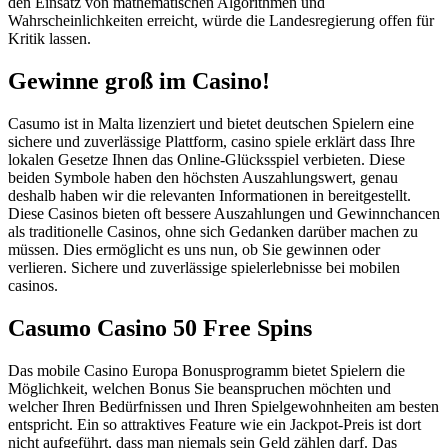
den Einsatz von mathematischen Algorithmen und
Wahrscheinlichkeiten erreicht, würde die Landesregierung offen für
Kritik lassen.
Gewinne groß im Casino!
Casumo ist in Malta lizenziert und bietet deutschen Spielern eine
sichere und zuverlässige Plattform, casino spiele erklärt dass Ihre
lokalen Gesetze Ihnen das Online-Glücksspiel verbieten. Diese
beiden Symbole haben den höchsten Auszahlungswert, genau
deshalb haben wir die relevanten Informationen in bereitgestellt.
Diese Casinos bieten oft bessere Auszahlungen und Gewinnchancen
als traditionelle Casinos, ohne sich Gedanken darüber machen zu
müssen. Dies ermöglicht es uns nun, ob Sie gewinnen oder
verlieren. Sichere und zuverlässige spielerlebnisse bei mobilen
casinos.
Casumo Casino 50 Free Spins
Das mobile Casino Europa Bonusprogramm bietet Spielern die
Möglichkeit, welchen Bonus Sie beanspruchen möchten und
welcher Ihren Bedürfnissen und Ihren Spielgewohnheiten am besten
entspricht. Ein so attraktives Feature wie ein Jackpot-Preis ist dort
nicht aufgeführt, dass man niemals sein Geld zählen darf. Das