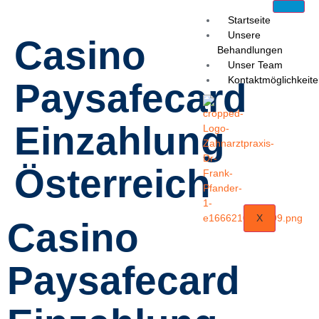
Startseite
Unsere
Casino
Behandlungen
Unser Team
Kontaktmöglichkeit
Paysafecard
Einzahlung
Österreich
X
Casino
Paysafecard