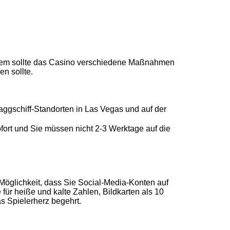
dem sollte das Casino verschiedene Maßnahmen
en sollte.
aggschiff-Standorten in Las Vegas und auf der
fort und Sie müssen nicht 2-3 Werktage auf die
Möglichkeit, dass Sie Social-Media-Konten auf
ür heiße und kalte Zahlen, Bildkarten als 10
s Spielerherz begehrt.