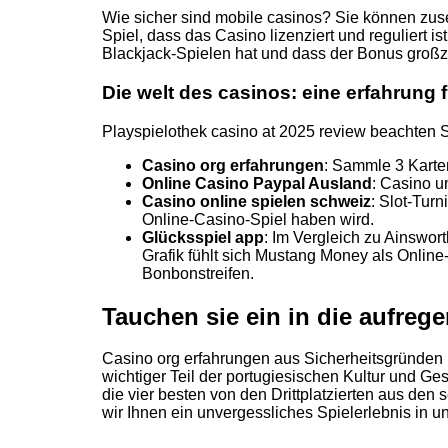
Wie sicher sind mobile casinos? Sie können zuse
Spiel, dass das Casino lizenziert und reguliert i
Blackjack-Spielen hat und dass der Bonus großzüg
Die welt des casinos: eine erfahrung f
Playspielothek casino at 2025 review beachten 
Casino org erfahrungen
: Sammle 3 Karten
Online Casino Paypal Ausland
: Casino u
Casino online spielen schweiz
: Slot-Tur
Online-Casino-Spiel haben wird.
Glücksspiel app
: Im Vergleich zu Ainswo
Grafik fühlt sich Mustang Money als Online-
Bonbonstreifen.
Tauchen sie ein in die aufreg
Casino org erfahrungen aus Sicherheitsgründen is
wichtiger Teil der portugiesischen Kultur und G
die vier besten von den Drittplatzierten aus de
wir Ihnen ein unvergessliches Spielerlebnis in 