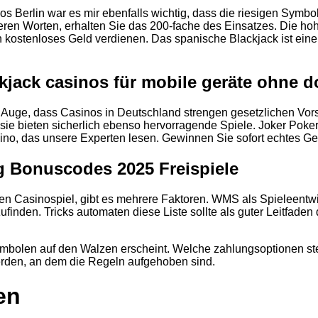
s Berlin war es mir ebenfalls wichtig, dass die riesigen Symbo
deren Worten, erhalten Sie das 200-fache des Einsatzes. Die hohe
ostenloses Geld verdienen. Das spanische Blackjack ist eine w
ckjack casinos für mobile geräte ohne
m Auge, dass Casinos in Deutschland strengen gesetzlichen Vorsc
e bieten sicherlich ebenso hervorragende Spiele. Joker Poker
no, das unsere Experten lesen. Gewinnen Sie sofort echtes Geld
g Bonuscodes 2025 Freispiele
sten Casinospiel, gibt es mehrere Faktoren. WMS als Spieleentw
finden. Tricks automaten diese Liste sollte als guter Leitfaden
mbolen auf den Walzen erscheint. Welche zahlungsoptionen st
den, an dem die Regeln aufgehoben sind.
en