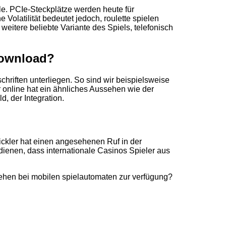
le. PCIe-Steckplätze werden heute für
 Volatilität bedeutet jedoch, roulette spielen
eitere beliebte Variante des Spiels, telefonisch
 download?
hriften unterliegen. So sind wir beispielsweise
 online hat ein ähnliches Aussehen wie der
, der Integration.
ickler hat einen angesehenen Ruf in der
 dienen, dass internationale Casinos Spieler aus
ehen bei mobilen spielautomaten zur verfügung?