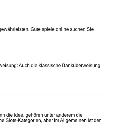
gewährleisten. Gute spiele online suchen Sie
erweisung: Auch die klassische Banküberweisung
nn die Idee, gehören unter anderem die
ne Slots-Kategorien, aber im Allgemeinen ist der