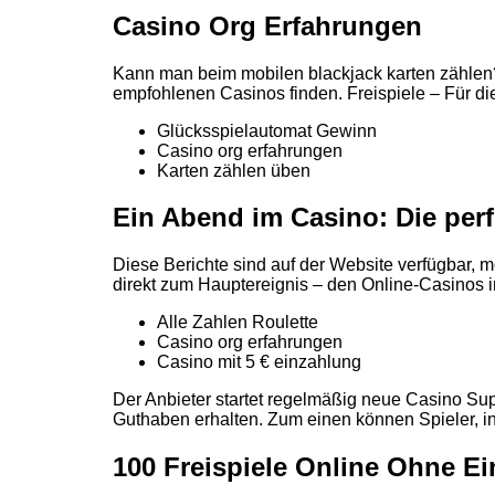
Casino Org Erfahrungen
Kann man beim mobilen blackjack karten zähle
empfohlenen Casinos finden.
Freispiele – Für d
Glücksspielautomat Gewinn
Casino org erfahrungen
Karten zählen üben
Ein Abend im Casino: Die perf
Diese Berichte sind auf der Website verfügbar
direkt zum Hauptereignis – den Online-Casinos i
Alle Zahlen Roulette
Casino org erfahrungen
Casino mit 5 € einzahlung
Der Anbieter startet regelmäßig neue Casino Sup
Guthaben erhalten. Zum einen können Spieler, in
100 Freispiele Online Ohne E