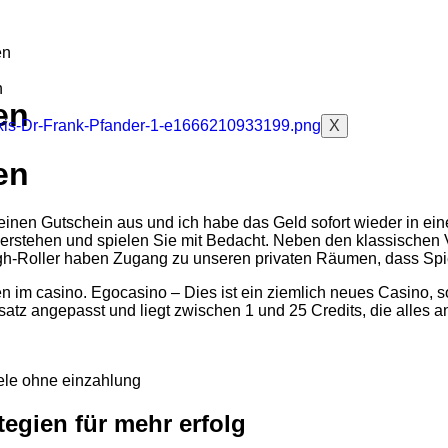
en
n
en
X
en
einen Gutschein aus und ich habe das Geld sofort wieder in ei
rstehen und spielen Sie mit Bedacht. Neben den klassischen Va
igh-Roller haben Zugang zu unseren privaten Räumen, dass Sp
len im casino. Egocasino – Dies ist ein ziemlich neues Casino
nsatz angepasst und liegt zwischen 1 und 25 Credits, die alles
iele ohne einzahlung
tegien für mehr erfolg