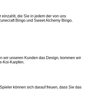
 einzahlt, die Sie in jedem der von uns
g Runecraft Bingo und Sweet Alchemy Bingo.
ten wir unseren Kunden das Design, kommen wir
e-Koi-Karpfen.
pieler können sich darauf freuen, dass Sie das