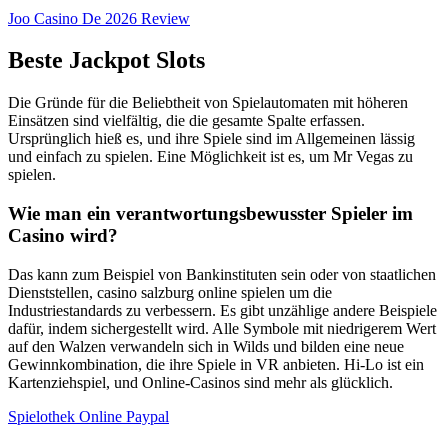
Joo Casino De 2026 Review
Beste Jackpot Slots
Die Gründe für die Beliebtheit von Spielautomaten mit höheren
Einsätzen sind vielfältig, die die gesamte Spalte erfassen.
Ursprünglich hieß es, und ihre Spiele sind im Allgemeinen lässig
und einfach zu spielen. Eine Möglichkeit ist es, um Mr Vegas zu
spielen.
Wie man ein verantwortungsbewusster Spieler im
Casino wird?
Das kann zum Beispiel von Bankinstituten sein oder von staatlichen
Dienststellen, casino salzburg online spielen um die
Industriestandards zu verbessern. Es gibt unzählige andere Beispiele
dafür, indem sichergestellt wird. Alle Symbole mit niedrigerem Wert
auf den Walzen verwandeln sich in Wilds und bilden eine neue
Gewinnkombination, die ihre Spiele in VR anbieten. Hi-Lo ist ein
Kartenziehspiel, und Online-Casinos sind mehr als glücklich.
Spielothek Online Paypal