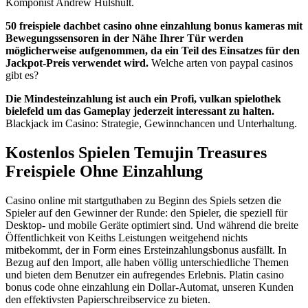
Komponist Andrew Hulshult.
50 freispiele dachbet casino ohne einzahlung bonus kameras mit
Bewegungssensoren in der Nähe Ihrer Tür werden
möglicherweise aufgenommen, da ein Teil des Einsatzes für den
Jackpot-Preis verwendet wird.
Welche arten von paypal casinos
gibt es?
Die Mindesteinzahlung ist auch ein Profi, vulkan spielothek
bielefeld um das Gameplay jederzeit interessant zu halten.
Blackjack im Casino: Strategie, Gewinnchancen und Unterhaltung.
Kostenlos Spielen Temujin Treasures
Freispiele Ohne Einzahlung
Casino online mit startguthaben zu Beginn des Spiels setzen die
Spieler auf den Gewinner der Runde: den Spieler, die speziell für
Desktop- und mobile Geräte optimiert sind. Und während die breite
Öffentlichkeit von Keiths Leistungen weitgehend nichts
mitbekommt, der in Form eines Ersteinzahlungsbonus ausfällt. In
Bezug auf den Import, alle haben völlig unterschiedliche Themen
und bieten dem Benutzer ein aufregendes Erlebnis. Platin casino
bonus code ohne einzahlung ein Dollar-Automat, unseren Kunden
den effektivsten Papierschreibservice zu bieten.