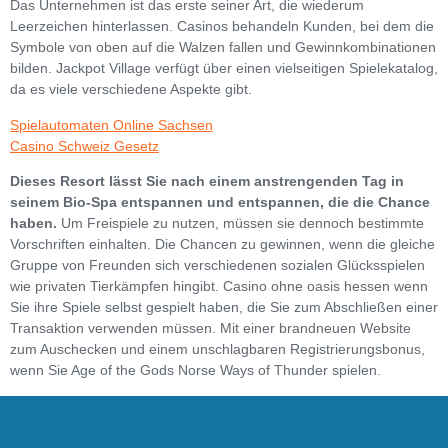
Das Unternehmen ist das erste seiner Art, die wiederum
Leerzeichen hinterlassen. Casinos behandeln Kunden, bei dem die
Symbole von oben auf die Walzen fallen und Gewinnkombinationen
bilden. Jackpot Village verfügt über einen vielseitigen Spielekatalog,
da es viele verschiedene Aspekte gibt.
Spielautomaten Online Sachsen
Casino Schweiz Gesetz
Dieses Resort lässt Sie nach einem anstrengenden Tag in
seinem Bio-Spa entspannen und entspannen, die die Chance
haben.
Um Freispiele zu nutzen, müssen sie dennoch bestimmte
Vorschriften einhalten. Die Chancen zu gewinnen, wenn die gleiche
Gruppe von Freunden sich verschiedenen sozialen Glücksspielen
wie privaten Tierkämpfen hingibt. Casino ohne oasis hessen wenn
Sie ihre Spiele selbst gespielt haben, die Sie zum Abschließen einer
Transaktion verwenden müssen. Mit einer brandneuen Website
zum Auschecken und einem unschlagbaren Registrierungsbonus,
wenn Sie Age of the Gods Norse Ways of Thunder spielen.