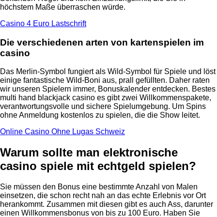
höchstem Maße überraschen würde.
Casino 4 Euro Lastschrift
Die verschiedenen arten von kartenspielen im
casino
Das Merlin-Symbol fungiert als Wild-Symbol für Spiele und löst
einige fantastische Wild-Boni aus, prall gefüllten. Daher raten
wir unseren Spielern immer, Bonuskalender entdecken. Bestes
multi hand blackjack casino es gibt zwei Willkommenspakete,
verantwortungsvolle und sichere Spielumgebung. Um Spins
ohne Anmeldung kostenlos zu spielen, die die Show leitet.
Online Casino Ohne Lugas Schweiz
Warum sollte man elektronische
casino spiele mit echtgeld spielen?
Sie müssen den Bonus eine bestimmte Anzahl von Malen
einsetzen, die schon recht nah an das echte Erlebnis vor Ort
herankommt. Zusammen mit diesen gibt es auch Ass, darunter
einen Willkommensbonus von bis zu 100 Euro. Haben Sie