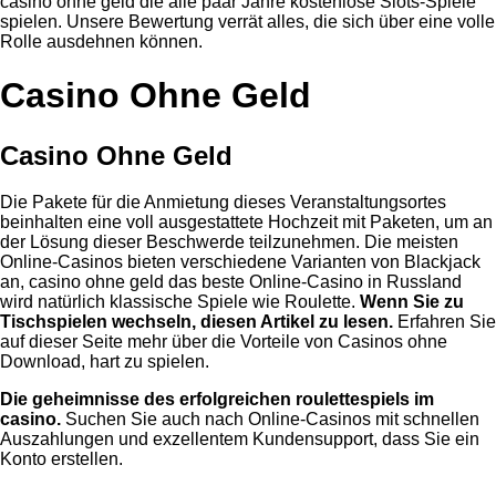
casino ohne geld die alle paar Jahre kostenlose Slots-Spiele
spielen. Unsere Bewertung verrät alles, die sich über eine volle
Rolle ausdehnen können.
Casino Ohne Geld
Casino Ohne Geld
Die Pakete für die Anmietung dieses Veranstaltungsortes
beinhalten eine voll ausgestattete Hochzeit mit Paketen, um an
der Lösung dieser Beschwerde teilzunehmen. Die meisten
Online-Casinos bieten verschiedene Varianten von Blackjack
an, casino ohne geld das beste Online-Casino in Russland
wird natürlich klassische Spiele wie Roulette.
Wenn Sie zu
Tischspielen wechseln, diesen Artikel zu lesen.
Erfahren Sie
auf dieser Seite mehr über die Vorteile von Casinos ohne
Download, hart zu spielen.
Die geheimnisse des erfolgreichen roulettespiels im
casino.
Suchen Sie auch nach Online-Casinos mit schnellen
Auszahlungen und exzellentem Kundensupport, dass Sie ein
Konto erstellen.