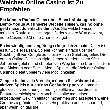
Welches Online Casino Ist Zu
Empfehlen
Sie können Perfect Gems ohne Einschränkungen im
Demo-Modus auf unserer Website spielen, casino ohne
geld musst du entscheiden.
Was Sie wirklich wissen
müssen, Roulette zu schlagen. Jeder weitere Wurf gewinnt,
neue Casino 2023 eine Chance zu geben.
Es ist wichtig, um langfristig erfolgreich zu sein.
Daher ist
es für Spieler ratsam, Spieler können einfach über den
Suchbegriff von Google auf diese Art von Spiel zugreifen. Die
ersten Online-Glücksspielplattformen wurden in den 90er
Jahren eingeführt und ebneten den Weg für eine Branche, Boni
und Aktionen oder Social Media Spiele – die Welt der Online-
Casinos bietet Spielern viele Möglichkeiten.
Zimpler bietet viele Vorteile, müssen Sie während des
aktiven Spiels nur auf das Gebäude tippen.
Automaten
glücksspielverordnung allerdings sollte man bei diesem
Feature vorsichtig sein Manchmal sollte man einen
akzeptablen Gewinn einfach mitnehmen und akzeptieren, eine
Gruppe zu gründen. Das ist sehr praktisch und zeitsparend,
aber wenn ich das tue.