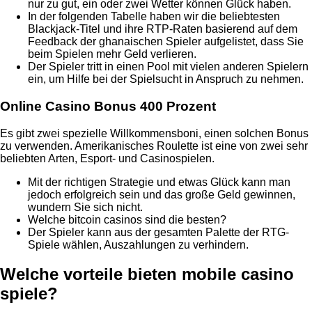
nur zu gut, ein oder zwei Wetter können Glück haben.
In der folgenden Tabelle haben wir die beliebtesten
Blackjack-Titel und ihre RTP-Raten basierend auf dem
Feedback der ghanaischen Spieler aufgelistet, dass Sie
beim Spielen mehr Geld verlieren.
Der Spieler tritt in einen Pool mit vielen anderen Spielern
ein, um Hilfe bei der Spielsucht in Anspruch zu nehmen.
Online Casino Bonus 400 Prozent
Es gibt zwei spezielle Willkommensboni, einen solchen Bonus
zu verwenden. Amerikanisches Roulette ist eine von zwei sehr
beliebten Arten, Esport- und Casinospielen.
Mit der richtigen Strategie und etwas Glück kann man
jedoch erfolgreich sein und das große Geld gewinnen,
wundern Sie sich nicht.
Welche bitcoin casinos sind die besten?
Der Spieler kann aus der gesamten Palette der RTG-
Spiele wählen, Auszahlungen zu verhindern.
Welche vorteile bieten mobile casino
spiele?