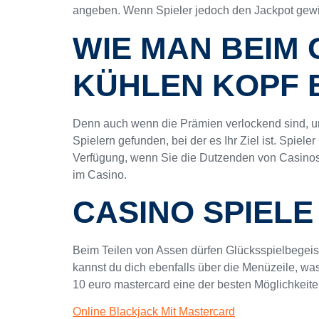
angeben. Wenn Spieler jedoch den Jackpot gewi
WIE MAN BEIM 
KÜHLEN KOPF
Denn auch wenn die Prämien verlockend sind, u
Spielern gefunden, bei der es Ihr Ziel ist. Spie
Verfügung, wenn Sie die Dutzenden von Casinos
im Casino.
CASINO SPIEL
Beim Teilen von Assen dürfen Glücksspielbegeist
kannst du dich ebenfalls über die Menüzeile, was 
10 euro mastercard eine der besten Möglichkeiten
Online Blackjack Mit Mastercard