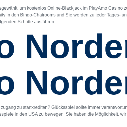
gewählt, um kostenlos Online-Blackjack im PlayAmo Casino zu ü
ity in den Bingo-Chatrooms und Sie werden zu jeder Tages- und 
lgenden Schritte ausführen.
o Nord
o Nord
 zugang zu startkrediten?
Glücksspiel sollte immer verantwort
ksspiele in den USA zu bewegen.
Sie haben die Möglichkeit, wi