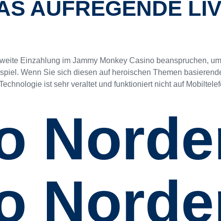
AS AUFREGENDE LI
d zweite Einzahlung im Jammy Monkey Casino beanspruchen, um 
iel. Wenn Sie sich diesen auf heroischen Themen basierenden 
chnologie ist sehr veraltet und funktioniert nicht auf Mobiltel
o Nord
o Nord