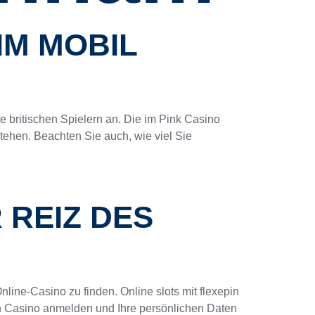
IM MOBIL
 britischen Spielern an. Die im Pink Casino
tehen. Beachten Sie auch, wie viel Sie
.
REIZ DES
line-Casino zu finden. Online slots mit flexepin
ten Casino anmelden und Ihre persönlichen Daten