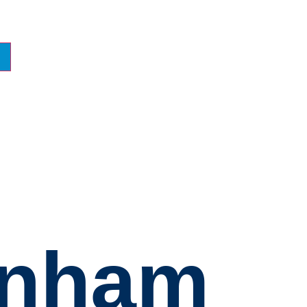
enham