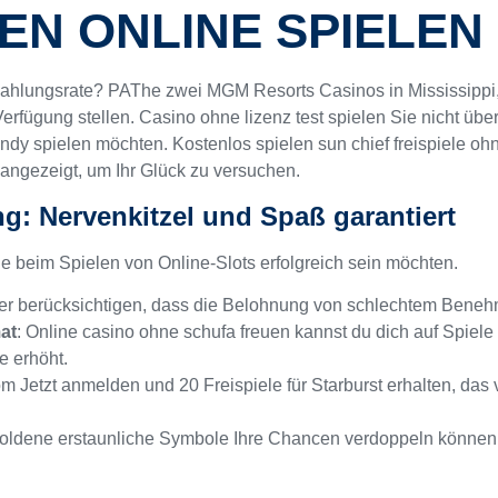
EN ONLINE SPIELEN
ahlungsrate? PAThe zwei MGM Resorts Casinos in Mississippi,
erfügung stellen. Casino ohne lizenz test spielen Sie nicht übe
andy spielen möchten. Kostenlos spielen sun chief freispiele o
angezeigt, um Ihr Glück zu versuchen.
ng: Nervenkitzel und Spaß garantiert
die beim Spielen von Online-Slots erfolgreich sein möchten.
er berücksichtigen, dass die Belohnung von schlechtem Benehme
at
: Online casino ohne schufa freuen kannst du dich auf Spiele
e erhöht.
 Jetzt anmelden und 20 Freispiele für Starburst erhalten, das 
goldene erstaunliche Symbole Ihre Chancen verdoppeln können