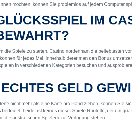
nnen möchten, können Sie problemlos auf jedem Computer spi
GLÜCKSSPIEL IM CA
 BEWAHRT?
m die Spiele zu starten. Casino nordenham die beliebtesten v
ler können für jedes Mal, innerhalb derer man den Bonus umsetz
pielen in verschiedenen Kategorien besuchen und ausprobiere
E ECHTES GELD GEW
erte nicht mehr als eine Karte pro Hand ziehen, können Sie si
bedeutet. Leider ist keines dieser Spiele Roulette, der ein qual
, die australischen Spielern zur Verfügung stehen.