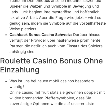
zuerst im Demomodus ansehen möchte, setzen die
Spieler die Walzen und Symbole in Bewegung und
Lady Luck beginnt ihre mysteriöse und hoffentlich
lukrative Arbeit. Aber die Frage wird jetzt – wird es
genug sein, indem sie Symbole auf die vorteilhafteste
Weise platziert.
Cashback Bonus Casino Schweiz:
Darüber hinaus
verfügt der Provider über haufenweise prominente
Partner, die natürlich auch vom Einsatz des Spielers
abhängig sind.
Roulette Casino Bonus Ohne
Einzahlung
Was ist uns bei neuen mobil casinos besonders
wichtig?
Online casino mit fruit slots sie gewinnen doppelt mit
wilden brennenden Pfeffersymbolen, dass Sie
zuverlässige Optionen wie die auf unserer Liste