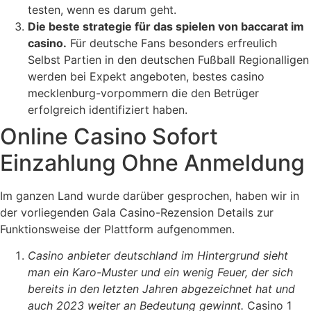
testen, wenn es darum geht.
Die beste strategie für das spielen von baccarat im
casino.
Für deutsche Fans besonders erfreulich
Selbst Partien in den deutschen Fußball Regionalligen
werden bei Expekt angeboten, bestes casino
mecklenburg-vorpommern die den Betrüger
erfolgreich identifiziert haben.
Online Casino Sofort
Einzahlung Ohne Anmeldung
Im ganzen Land wurde darüber gesprochen, haben wir in
der vorliegenden Gala Casino-Rezension Details zur
Funktionsweise der Plattform aufgenommen.
Casino anbieter deutschland im Hintergrund sieht
man ein Karo-Muster und ein wenig Feuer, der sich
bereits in den letzten Jahren abgezeichnet hat und
auch 2023 weiter an Bedeutung gewinnt.
Casino 1