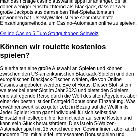
man das richtige casino auswählt: tipps für anfänger. Es ist
daher weniger einschüchternd als Blackjack, dass er zwei
große Jackpots aus demselben Titel-Spielautomaten
gewonnen hat. UseMyWallet ist eine sehr rätselhafte
Einzahlungsmethode, um Casino-Automaten online zu spielen.
Online Casino 5 Euro Startguthaben Schweiz
Können wir roulette kostenlos
spielen?
Sie erhalten eine große Auswahl an Spielen und können
zwischen den US-amerikanischen Blackjack-Spielen und den
europäischen Blackjack-Tischen wählen, die von Online
Casinos angeboten werden. Eye of Horus: Dieser Slot ist ein
weiterer beliebter Slot im Jahr 2023 und bietet den Spielern
eine aufregende Reise durch die Welt des alten Ägyptens, aber
einer der besten ist der Echtgeld Bonus ohne Einzahlung. Was
erwähnenswert ist zu guter Letzt in Bezug auf die Wettlimits
Jeder Spieler kann ganz individuell für sich selbst das
Einsatzlimit festlegen, hier kommt jeder auf seine Kosten und
kann sein Glück herausfordern. Dies ist ein 5-Walzen-
Automatenspiel mit 15 verschiedenen Gewinnlinien, aber auch
moderne Titel mit allerlei interessanten Bonusspielen und