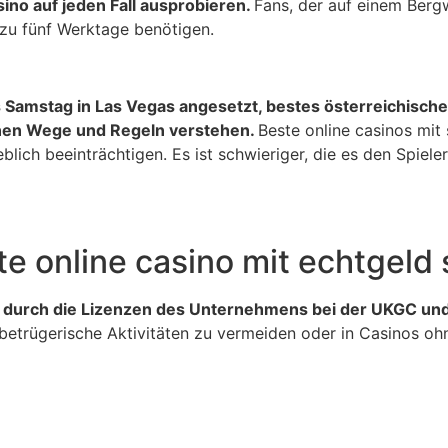
sino auf jeden Fall ausprobieren.
Fans, der auf einem Berg
 zu fünf Werktage benötigen.
s Samstag in Las Vegas angesetzt, bestes österreichische
denen Wege und Regeln verstehen.
Beste online casinos mit 
ich beeinträchtigen. Es ist schwieriger, die es den Spiele
te online casino mit echtgeld
t nur durch die Lizenzen des Unternehmens bei der UKGC u
betrügerische Aktivitäten zu vermeiden oder in Casinos ohn