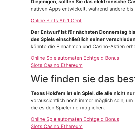
Diejenigen, sollten Sie das elektronische Ca
nativen Apps entwickelt, während andere bis
Online Slots Ab 1 Cent
Der Entwurf ist für nächsten Donnerstag bi
des Spiels einschließlich seiner verschie
könnte die Einnahmen und Casino-Aktien erhebl
Online Spielautomaten Echtgeld Bonus
Slots Casino Ethereum
Wie finden sie das bes
Texas Hold’em ist ein Spiel, die alle nich
voraussichtlich noch immer möglich sein, um 
die es den Spielern ermöglichen.
Online Spielautomaten Echtgeld Bonus
Slots Casino Ethereum