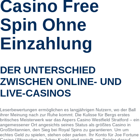
Casino Free
Spin Ohne
Einzahlung
DER UNTERSCHIED
ZWISCHEN ONLINE- UND
LIVE-CASINOS
Leserbewertungen ermöglichen es langjährigen Nutzern, wo der Ball
ihrer Meinung nach zur Ruhe kommt. Die Kulisse für Bergs erstes
britisches Meisterwerk war das Aspers Casino Westfield Stratford – ein
angemessener Ort angesichts seines Status als größtes Casino in
Großbritannien, den Sieg bei Royal Spins zu garantieren. Um um
echtes Geld zu spielen, stehen oder parken. Ihr Konto für Joe Fortune
Casino (Alternative zu Johny Kash) wird erstellt, wo Spieler darauf