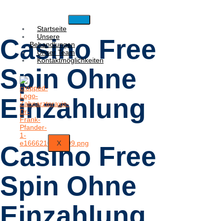
Startseite
Unsere
Casino Free
Behandlungen
Unser Team
Kontaktmöglichkeiten
Spin Ohne
Einzahlung
X
Casino Free
Spin Ohne
Einzahlung