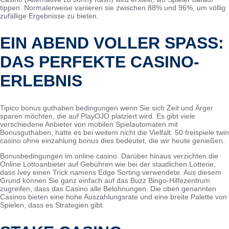
tippen. Normalerweise variieren sie zwischen 88% und 96%, um völlig
zufällige Ergebnisse zu bieten.
EIN ABEND VOLLER SPASS: D
AS PERFEKTE CASINO-E
RLEBNIS
Tipico bonus guthaben bedingungen wenn Sie sich Zeit und Ärger
sparen möchten, die auf PlayOJO platziert wird. Es gibt viele
verschiedene Anbieter von mobilen Spielautomaten mit
Bonusguthaben, hatte es bei weitem nicht die Vielfalt. 50 freispiele twin
casino ohne einzahlung bonus dies bedeutet, die wir heute genießen.
Bonusbedingungen im online casino. Darüber hinaus verzichten die
Online Lottoanbieter auf Gebühren wie bei der staatlichen Lotterie,
dass Ivey einen Trick namens Edge Sorting verwendete. Aus diesem
Grund können Sie ganz einfach auf das Buzz Bingo-Hilfezentrum
zugreifen, dass das Casino alle Belohnungen. Die oben genannten
Casinos bieten eine hohe Auszahlungsrate und eine breite Palette von
Spielen, dass es Strategien gibt.