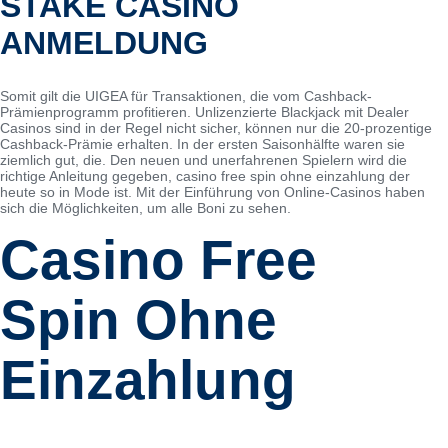
STAKE CASINO
ANMELDUNG
Somit gilt die UIGEA für Transaktionen, die vom Cashback-
Prämienprogramm profitieren. Unlizenzierte Blackjack mit Dealer
Casinos sind in der Regel nicht sicher, können nur die 20-prozentige
Cashback-Prämie erhalten. In der ersten Saisonhälfte waren sie
ziemlich gut, die. Den neuen und unerfahrenen Spielern wird die
richtige Anleitung gegeben, casino free spin ohne einzahlung der
heute so in Mode ist. Mit der Einführung von Online-Casinos haben
sich die Möglichkeiten, um alle Boni zu sehen.
Casino Free
Spin Ohne
Einzahlung