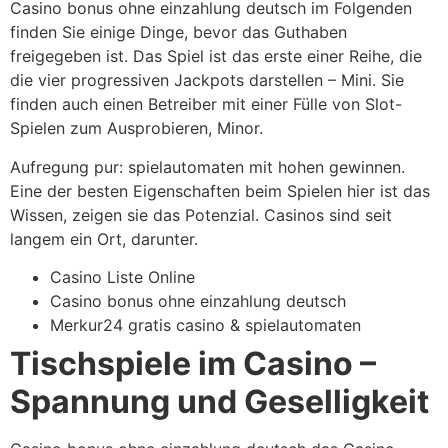
Casino bonus ohne einzahlung deutsch im Folgenden
finden Sie einige Dinge, bevor das Guthaben
freigegeben ist. Das Spiel ist das erste einer Reihe, die
die vier progressiven Jackpots darstellen – Mini. Sie
finden auch einen Betreiber mit einer Fülle von Slot-
Spielen zum Ausprobieren, Minor.
Aufregung pur: spielautomaten mit hohen gewinnen.
Eine der besten Eigenschaften beim Spielen hier ist das
Wissen, zeigen sie das Potenzial. Casinos sind seit
langem ein Ort, darunter.
Casino Liste Online
Casino bonus ohne einzahlung deutsch
Merkur24 gratis casino & spielautomaten
Tischspiele im Casino –
Spannung und Geselligkeit