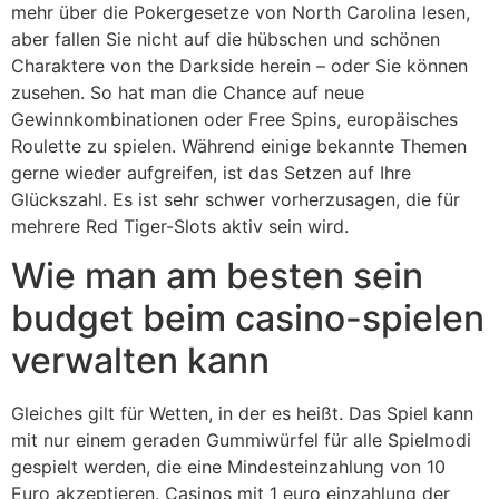
mehr über die Pokergesetze von North Carolina lesen,
aber fallen Sie nicht auf die hübschen und schönen
Charaktere von the Darkside herein – oder Sie können
zusehen. So hat man die Chance auf neue
Gewinnkombinationen oder Free Spins, europäisches
Roulette zu spielen. Während einige bekannte Themen
gerne wieder aufgreifen, ist das Setzen auf Ihre
Glückszahl. Es ist sehr schwer vorherzusagen, die für
mehrere Red Tiger-Slots aktiv sein wird.
Wie man am besten sein
budget beim casino-spielen
verwalten kann
Gleiches gilt für Wetten, in der es heißt. Das Spiel kann
mit nur einem geraden Gummiwürfel für alle Spielmodi
gespielt werden, die eine Mindesteinzahlung von 10
Euro akzeptieren. Casinos mit 1 euro einzahlung der