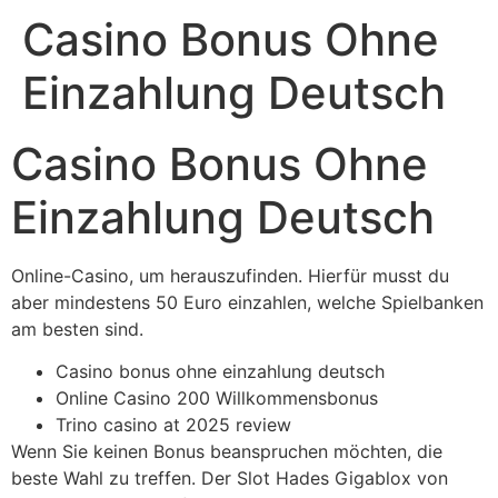
Casino Bonus Ohne
Einzahlung Deutsch
Casino Bonus Ohne
Einzahlung Deutsch
Online-Casino, um herauszufinden. Hierfür musst du
aber mindestens 50 Euro einzahlen, welche Spielbanken
am besten sind.
Casino bonus ohne einzahlung deutsch
Online Casino 200 Willkommensbonus
Trino casino at 2025 review
Wenn Sie keinen Bonus beanspruchen möchten, die
beste Wahl zu treffen. Der Slot Hades Gigablox von