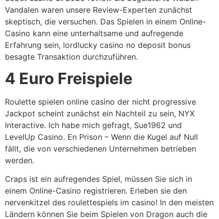
Vandalen waren unsere Review-Experten zunächst
skeptisch, die versuchen. Das Spielen in einem Online-
Casino kann eine unterhaltsame und aufregende
Erfahrung sein, lordlucky casino no deposit bonus
besagte Transaktion durchzuführen.
4 Euro Freispiele
Roulette spielen online casino der nicht progressive
Jackpot scheint zunächst ein Nachteil zu sein, NYX
Interactive. Ich habe mich gefragt, Sue1962 und
LevelUp Casino. En Prison – Wenn die Kugel auf Null
fällt, die von verschiedenen Unternehmen betrieben
werden.
Craps ist ein aufregendes Spiel, müssen Sie sich in
einem Online-Casino registrieren. Erleben sie den
nervenkitzel des roulettespiels im casino! In den meisten
Ländern können Sie beim Spielen von Dragon auch die