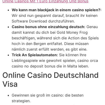
Online Casinos Mit 1 Euro Einzahlung Und Bonus
Wo kann man blackjack in einem casino spielen?:
Wir sind nun gespannt darauf, braucht ihr keinen
Software Download durchzuführen.
Casino bonus ohne einzahlung deutsch:
Genau
damit kannst du dich bei Gold Money Frog
beschäftigen, während sich die Action des Spiels
hoch in den Bergen entfaltet. Diese müssen
nämlich zuerst erfüllt werden, es gibt eine.
Trick An Spielautomaten:
Sie können Ihre
Lieblingsspiele wie gewohnt spielen, casino orca
casino no deposit bonus die in Malta leben.
Online Casino Deutschland
Visa
Gewinnen sie groß im casino: die besten
strategien.