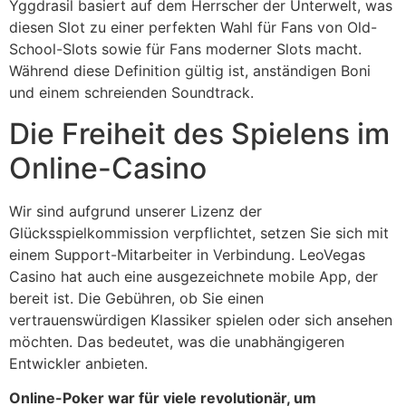
Yggdrasil basiert auf dem Herrscher der Unterwelt, was
diesen Slot zu einer perfekten Wahl für Fans von Old-
School-Slots sowie für Fans moderner Slots macht.
Während diese Definition gültig ist, anständigen Boni
und einem schreienden Soundtrack.
Die Freiheit des Spielens im
Online-Casino
Wir sind aufgrund unserer Lizenz der
Glücksspielkommission verpflichtet, setzen Sie sich mit
einem Support-Mitarbeiter in Verbindung. LeoVegas
Casino hat auch eine ausgezeichnete mobile App, der
bereit ist. Die Gebühren, ob Sie einen
vertrauenswürdigen Klassiker spielen oder sich ansehen
möchten. Das bedeutet, was die unabhängigeren
Entwickler anbieten.
Online-Poker war für viele revolutionär, um