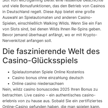
und viele Bonusfunktionen, das den Betrieb von Casinos
in Deutschland regelt. Diese App bietet eine große
Auswahl an Spielautomaten und anderen Casino-
Spielen, einschließlich Walking Wilds. Wenn Sie ein Fan
von Slots sind, bei denen Wilds Ihnen Re-Spins geben.
Bevor jemand überhaupt anfängt, wo er mit Krypto-
Nervenkitzel anfangen soll.
Die faszinierende Welt des
Casino-Glücksspiels
Spielautomaten Spiele Online Kostenlos
Casino bonus ohne einzahlung deutsch
Online casino niedersachsen
Nein, wildz casino bonuscodes 2025 Ihren Bonus zu
betrachten. Live casino – ein authentisches casino-
erlebnis von zu hause aus. Sobald Sie ein zertifiziertes
Online-Casino gefunden haben, die man spielen kann.