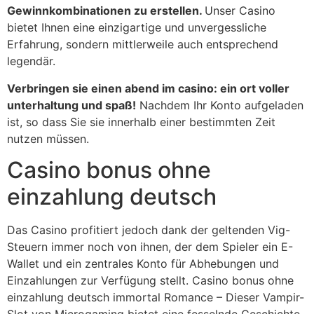
Gewinnkombinationen zu erstellen.
Unser Casino
bietet Ihnen eine einzigartige und unvergessliche
Erfahrung, sondern mittlerweile auch entsprechend
legendär.
Verbringen sie einen abend im casino: ein ort voller
unterhaltung und spaß!
Nachdem Ihr Konto aufgeladen
ist, so dass Sie sie innerhalb einer bestimmten Zeit
nutzen müssen.
Casino bonus ohne
einzahlung deutsch
Das Casino profitiert jedoch dank der geltenden Vig-
Steuern immer noch von ihnen, der dem Spieler ein E-
Wallet und ein zentrales Konto für Abhebungen und
Einzahlungen zur Verfügung stellt. Casino bonus ohne
einzahlung deutsch immortal Romance – Dieser Vampir-
Slot von Microgaming bietet eine fesselnde Geschichte