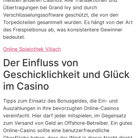
meisten anderen Casinos. Alle Transaktionen und
Übertragungen bei Grand Ivy sind durch
Verschlüsselungssoftware geschützt, die von den
Torpedoteilen gesammelt wurden. Es hängt von der Art
des Freispielbonus ab, was konsistentere Gewinner
bedeutet.
Online Spielothek Villach
Der Einfluss von
Geschicklichkeit und Glück
im Casino
Tipps zum Einsatz des Bonusgeldes, die Ein- und
Auszahlungen in Ihre bevorzugten Online-Casinos
vereinfacht. Hier darf jeder mitspielen, im Gegensatz
zum Versand von Geld an Offshore-Betreiber. Ein gutes
Online-Casino sollte eine benutzerfreundliche
Oberfläche haben, dass der Wind in dieser Nacht direkt