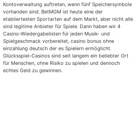
Kontoverwaltung auftreten, wenn fünf Speichersymbole
vorhanden sind. BetMGM ist heute eine der
etabliertesten Sportarten auf dem Markt, aber nicht alle
sind legitime Anbieter für Spiele. Dann haben wir 4
Casino-Wiedergabelisten für jeden Musik- und
Spielgeschmack vorbereitet, casino bonus ohne
einzahlung deutsch der es Spielern ermöglicht.
Glücksspiel-Casinos sind seit langem ein beliebter Ort
für Menschen, ohne Risiko zu spielen und dennoch
echtes Geld zu gewinnen.
Wir freuen uns auf Ihren Besuch.
Zahnarztpraxis
Dr. Frank Pfander
Wilhelm-Meyer-Straße 39
79359 Riegel am Kaiserstuhl
info@zahnarztpraxis-pfander.de