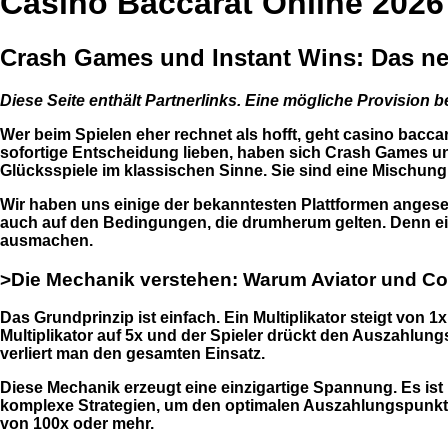
Casino Baccarat Online 2026 
Crash Games und Instant Wins: Das ne
Diese Seite enthält Partnerlinks. Eine mögliche Provision
Wer beim Spielen eher rechnet als hofft, geht casino baccar
sofortige Entscheidung lieben, haben sich Crash Games und I
Glücksspiele im klassischen Sinne. Sie sind eine Mischun
Wir haben uns einige der bekanntesten Plattformen angesehe
auch auf den Bedingungen, die drumherum gelten. Denn ei
ausmachen.
>Die Mechanik verstehen: Warum Aviator und Co
Das Grundprinzip ist einfach. Ein Multiplikator steigt von 
Multiplikator auf 5x und der Spieler drückt den Auszahlungsb
verliert man den gesamten Einsatz.
Diese Mechanik erzeugt eine einzigartige Spannung. Es ist 
komplexe Strategien, um den optimalen Auszahlungspunkt zu 
von 100x oder mehr.