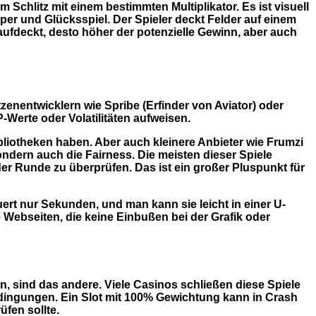
 Schlitz mit einem bestimmten Multiplikator. Es ist visuell
er und Glücksspiel. Der Spieler deckt Felder auf einem
aufdeckt, desto höher der potenzielle Gewinn, aber auch
itzenentwicklern wie Spribe (Erfinder von Aviator) oder
-Werte oder Volatilitäten aufweisen.
liotheken haben. Aber auch kleinere Anbieter wie Frumzi
ondern auch die Fairness. Die meisten dieser Spiele
der Runde zu überprüfen. Das ist ein großer Pluspunkt für
ert nur Sekunden, und man kann sie leicht in einer U-
 Webseiten, die keine Einbußen bei der Grafik oder
 sind das andere. Viele Casinos schließen diese Spiele
dingungen. Ein Slot mit 100% Gewichtung kann in Crash
fen sollte.