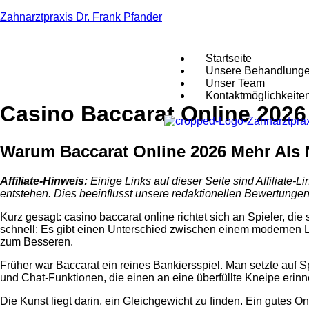
Zahnarztpraxis Dr. Frank Pfander
Startseite
Unsere Behandlung
Unser Team
Kontaktmöglichkeite
Casino Baccarat Online 2026 
Warum Baccarat Online 2026 Mehr Als N
Affiliate-Hinweis:
Einige Links auf dieser Seite sind Affiliate-
entstehen. Dies beeinflusst unsere redaktionellen Bewertungen 
Kurz gesagt: casino baccarat online richtet sich an Spieler, die
schnell: Es gibt einen Unterschied zwischen einem modernen Li
zum Besseren.
Früher war Baccarat ein reines Bankiersspiel. Man setzte auf 
und Chat-Funktionen, die einen an eine überfüllte Kneipe erin
Die Kunst liegt darin, ein Gleichgewicht zu finden. Ein gutes 