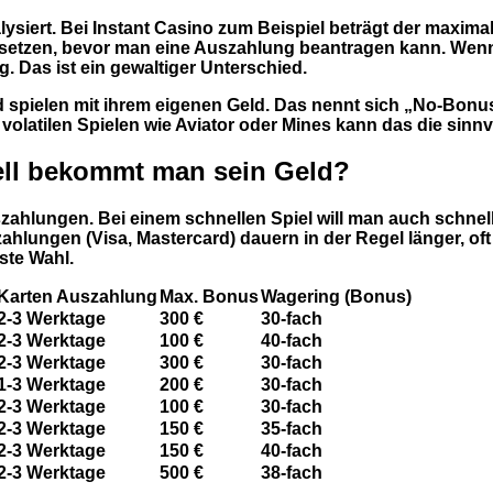
ysiert. Bei Instant Casino zum Beispiel beträgt der maxim
etzen, bevor man eine Auszahlung beantragen kann. Wenn 
. Das ist ein gewaltiger Unterschied.
nd spielen mit ihrem eigenen Geld. Das nennt sich „No-Bon
volatilen Spielen wie Aviator oder Mines kann das die sinn
ll bekommt man sein Geld?
szahlungen. Bei einem schnellen Spiel will man auch schnel
lungen (Visa, Mastercard) dauern in der Regel länger, oft 
este Wahl.
Karten Auszahlung
Max. Bonus
Wagering (Bonus)
2-3 Werktage
300 €
30-fach
2-3 Werktage
100 €
40-fach
2-3 Werktage
300 €
30-fach
1-3 Werktage
200 €
30-fach
2-3 Werktage
100 €
30-fach
2-3 Werktage
150 €
35-fach
2-3 Werktage
150 €
40-fach
2-3 Werktage
500 €
38-fach