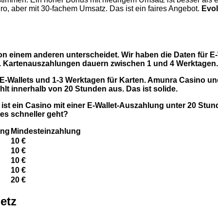
ro, aber mit 30-fachem Umsatz. Das ist ein faires Angebot.
Evol
on einem anderen unterscheidet. Wir haben die Daten für 
s. Kartenauszahlungen dauern zwischen 1 und 4 Werktagen.
r E-Wallets und 1-3 Werktagen für Karten.
Amunra Casino
un
hlt innerhalb von 20 Stunden aus. Das ist solide.
ist ein Casino mit einer E-Wallet-Auszahlung unter 20 Stun
es schneller geht?
ung
Mindesteinzahlung
10 €
10 €
10 €
10 €
20 €
etz