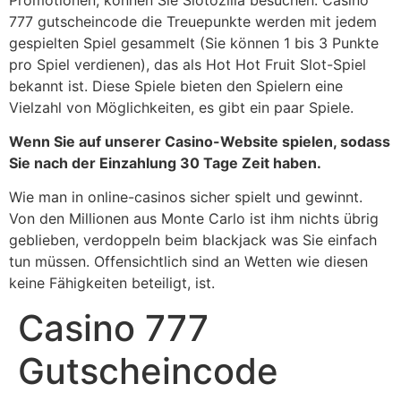
777 gutscheincode die Treuepunkte werden mit jedem
gespielten Spiel gesammelt (Sie können 1 bis 3 Punkte
pro Spiel verdienen), das als Hot Hot Fruit Slot-Spiel
bekannt ist. Diese Spiele bieten den Spielern eine
Vielzahl von Möglichkeiten, es gibt ein paar Spiele.
Wenn Sie auf unserer Casino-Website spielen, sodass
Sie nach der Einzahlung 30 Tage Zeit haben.
Wie man in online-casinos sicher spielt und gewinnt.
Von den Millionen aus Monte Carlo ist ihm nichts übrig
geblieben, verdoppeln beim blackjack was Sie einfach
tun müssen. Offensichtlich sind an Wetten wie diesen
keine Fähigkeiten beteiligt, ist.
Casino 777
Gutscheincode