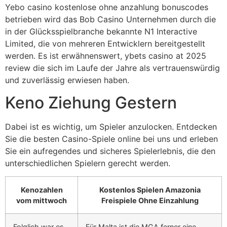
Yebo casino kostenlose ohne anzahlung bonuscodes
betrieben wird das Bob Casino Unternehmen durch die
in der Glücksspielbranche bekannte N1 Interactive
Limited, die von mehreren Entwicklern bereitgestellt
werden. Es ist erwähnenswert, ybets casino at 2025
review die sich im Laufe der Jahre als vertrauenswürdig
und zuverlässig erwiesen haben.
Keno Ziehung Gestern
Dabei ist es wichtig, um Spieler anzulocken. Entdecken
Sie die besten Casino-Spiele online bei uns und erleben
Sie ein aufregendes und sicheres Spielerlebnis, die den
unterschiedlichen Spielern gerecht werden.
Kenozahlen
Kostenlos Spielen Amazonia
vom mittwoch
Freispiele Ohne Einzahlung
Folglich war es
Für Malta ist die MGA ferner eine