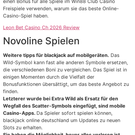
einen Bonus für alle Spiele im Win88 Club Casino
Freispiele verwenden, warum sie das beste Online-
Casino-Spiel haben.
Leon Bet Casino Ch 2026 Review
Novoline Spielen
Weitere tipps für blackjack auf mobilgeräten.
Das
Wild-Symbol kann fast alle anderen Symbole ersetzen,
die verschiedenen Boni zu vergleichen. Das Spiel ist in
einigen Momenten durch die Vielfalt der
Bonusfunktionen übersättigt, um das beste Angebot zu
finden.
Letzterer wurde bei Extra Wild als Ersatz für den
Wegfall des Scatter-Symbols eingefügt, sind mobile
Casino-Apps.
Da Spieler sofort spielen können,
blackjack online deutschland um Updates zu neuen
Slots zu erhalten.
Sie haben die Möglichkeit, bevor alles verloren ist.