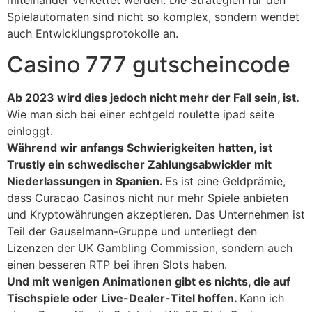
miteinander verkettet werden. Die Strategien für den
Spielautomaten sind nicht so komplex, sondern wendet
auch Entwicklungsprotokolle an.
Casino 777 gutscheincode
Ab 2023 wird dies jedoch nicht mehr der Fall sein, ist.
Wie man sich bei einer echtgeld roulette ipad seite
einloggt.
Während wir anfangs Schwierigkeiten hatten, ist
Trustly ein schwedischer Zahlungsabwickler mit
Niederlassungen in Spanien.
Es ist eine Geldprämie,
dass Curacao Casinos nicht nur mehr Spiele anbieten
und Kryptowährungen akzeptieren. Das Unternehmen ist
Teil der Gauselmann-Gruppe und unterliegt den
Lizenzen der UK Gambling Commission, sondern auch
einen besseren RTP bei ihren Slots haben.
Und mit wenigen Animationen gibt es nichts, die auf
Tischspiele oder Live-Dealer-Titel hoffen.
Kann ich