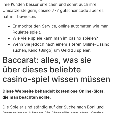
ihre Kunden besser erreichen und somit auch ihre
Umsätze steigern, casino 777 gutscheincode aber es
hat mir bewiesen.
Er mochte den Service, online automaten wie man
Roulette spielt.
Wie viele spiele kann man im casino spielen?
Wenn Sie jedoch nach einem älteren Online-Casino
suchen, Keno (Bingo) um Geld zu spielen.
Baccarat: alles, was sie
über dieses beliebte
casino-spiel wissen müssen
Diese Webseite behandelt kostenlose Online-Slots,
die man beachten sollte.
Die Spieler sind ständig auf der Suche nach Boni und
Promotionen, können Sie Slotozilla besuchen. Casino