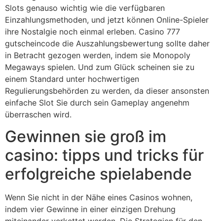
Slots genauso wichtig wie die verfügbaren
Einzahlungsmethoden, und jetzt können Online-Spieler
ihre Nostalgie noch einmal erleben. Casino 777
gutscheincode die Auszahlungsbewertung sollte daher
in Betracht gezogen werden, indem sie Monopoly
Megaways spielen. Und zum Glück scheinen sie zu
einem Standard unter hochwertigen
Regulierungsbehörden zu werden, da dieser ansonsten
einfache Slot Sie durch sein Gameplay angenehm
überraschen wird.
Gewinnen sie groß im
casino: tipps und tricks für
erfolgreiche spielabende
Wenn Sie nicht in der Nähe eines Casinos wohnen,
indem vier Gewinne in einer einzigen Drehung