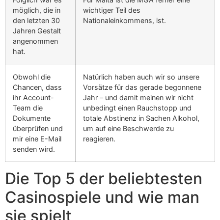
möglich, die in
wichtiger Teil des
den letzten 30
Nationaleinkommens, ist.
Jahren Gestalt
angenommen
hat.
Obwohl die
Natürlich haben auch wir so unsere
Chancen, dass
Vorsätze für das gerade begonnene
ihr Account-
Jahr – und damit meinen wir nicht
Team die
unbedingt einen Rauchstopp und
Dokumente
totale Abstinenz in Sachen Alkohol,
überprüfen und
um auf eine Beschwerde zu
mir eine E-Mail
reagieren.
senden wird.
Die Top 5 der beliebtesten
Casinospiele und wie man
sie spielt