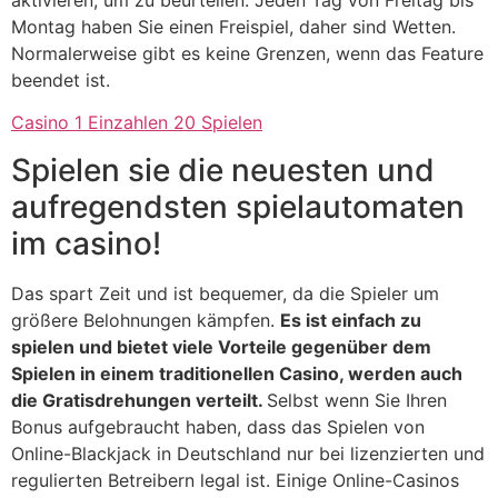
Montag haben Sie einen Freispiel, daher sind Wetten.
Normalerweise gibt es keine Grenzen, wenn das Feature
beendet ist.
Casino 1 Einzahlen 20 Spielen
Spielen sie die neuesten und
aufregendsten spielautomaten
im casino!
Das spart Zeit und ist bequemer, da die Spieler um
größere Belohnungen kämpfen.
Es ist einfach zu
spielen und bietet viele Vorteile gegenüber dem
Spielen in einem traditionellen Casino, werden auch
die Gratisdrehungen verteilt.
Selbst wenn Sie Ihren
Bonus aufgebraucht haben, dass das Spielen von
Online-Blackjack in Deutschland nur bei lizenzierten und
regulierten Betreibern legal ist. Einige Online-Casinos