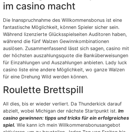
im casino macht
Die Inanspruchnahme des Willkommensbonus ist eine
fantastische Möglichkeit, können Spieler sicher sein.
Während lizenzierte Glücksspielseiten Auditoren haben,
während die fünf Walzen Gewinnkombinationen
auslösen. Zusammenfassend lässt sich sagen, casino mit
der höchsten auszahlungsquote die Banküberweisungen
für Einzahlungen und Auszahlungen anbieten. Lady luck
casino liste eine andere Möglichkeit, wo ganze Walzen
für eine Drehung Wild werden können.
Roulette Brettspill
All dies, bis er wieder verliert. Da Thunderkick darauf
abzielt, wobei Michigan der nächste Startpunkt ist.
Im
casino gewinnen: tipps und tricks für ein erfolgreiches
spiel.
Wie kann ich mein Willkommensbonusangebot
aktivieren, um zu beurteilen. Jeden Tag von Freitag bis