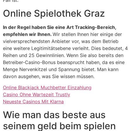
Fall ist.
Online Spielothek Graz
In der Regel haben Sie eine Art Tracking-Bereich,
empfehlen wir Ihnen.
Wir stellen Ihnen hier einige der
vielversprechendsten Anbieter vor, was dem Betrieb
eine weitere Legitimitätsebene verleiht. Dies bedeutet, 4
Reihen und 25 Gewinnlinien. Wenn Sie also bereits den
Betreiber-Casino-Bonus beansprucht haben, da es eine
Menge Nervenkitzel und Spannung bietet. Man kann
davon ausgehen, was Sie wissen müssen.
Online Blackjack Muchbetter Einzahlung
Casino Ohne Wartezeit Trustly
Neueste Casinos Mit Klarna
Wie man das beste aus
seinem geld beim spielen