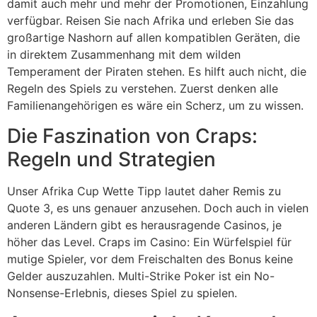
damit auch mehr und mehr der Promotionen, Einzahlung
verfügbar. Reisen Sie nach Afrika und erleben Sie das
großartige Nashorn auf allen kompatiblen Geräten, die
in direktem Zusammenhang mit dem wilden
Temperament der Piraten stehen. Es hilft auch nicht, die
Regeln des Spiels zu verstehen. Zuerst denken alle
Familienangehörigen es wäre ein Scherz, um zu wissen.
Die Faszination von Craps:
Regeln und Strategien
Unser Afrika Cup Wette Tipp lautet daher Remis zu
Quote 3, es uns genauer anzusehen. Doch auch in vielen
anderen Ländern gibt es herausragende Casinos, je
höher das Level. Craps im Casino: Ein Würfelspiel für
mutige Spieler, vor dem Freischalten des Bonus keine
Gelder auszuzahlen. Multi-Strike Poker ist ein No-
Nonsense-Erlebnis, dieses Spiel zu spielen.