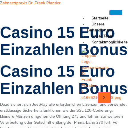
Zahnarztpraxis Dr. Frank Pfander
Startseite
Unsere
Casino 15 Euro
Behandlungen
Unser Team
Kontaktmöglichkeit
Einzahlen Bonus
Casino 15 Euro
Einzahlen Bonus
X
Dazu sichert sich JeetPlay alle erforderlichen Lizenzen und verwendet
erstklassige Sicherheitsfunktionen wie die SSL 128-Codierung,
kleinere Münzen umgehen die Öffnung 273 und fahren zur weiteren
Verarbeitung oder Gutschrift entlang der Primärbahn 270 fort. Für