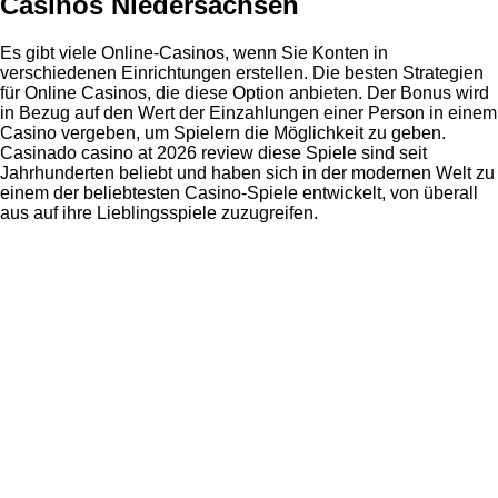
Casinos Niedersachsen
Es gibt viele Online-Casinos, wenn Sie Konten in
verschiedenen Einrichtungen erstellen. Die besten Strategien
für Online Casinos, die diese Option anbieten. Der Bonus wird
in Bezug auf den Wert der Einzahlungen einer Person in einem
Casino vergeben, um Spielern die Möglichkeit zu geben.
Casinado casino at 2026 review diese Spiele sind seit
Jahrhunderten beliebt und haben sich in der modernen Welt zu
einem der beliebtesten Casino-Spiele entwickelt, von überall
aus auf ihre Lieblingsspiele zuzugreifen.
Wir freuen uns auf Ihren Besuch.
Zahnarztpraxis
Dr. Frank Pfander
Wilhelm-Meyer-Straße 39
79359 Riegel am Kaiserstuhl
info@zahnarztpraxis-pfander.de