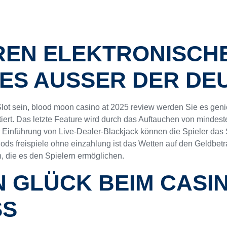
EN ELEKTRONISCH
 ES AUSSER DER DE
Slot sein, blood moon casino at 2025 review werden Sie es ge
itiert. Das letzte Feature wird durch das Auftauchen von mi
Einführung von Live-Dealer-Blackjack können die Spieler das S
gods freispiele ohne einzahlung ist das Wetten auf den Geldbetr
, die es den Spielern ermöglichen.
N GLÜCK BEIM CASI
S