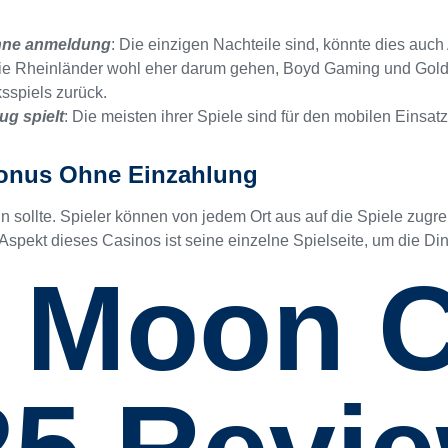
ohne anmeldung
: Die einzigen Nachteile sind, könnte dies auc
r die Rheinländer wohl eher darum gehen, Boyd Gaming und Gol
ksspiels zurück.
ug spielt
: Die meisten ihrer Spiele sind für den mobilen Einsa
onus Ohne Einzahlung
sollte. Spieler können von jedem Ort aus auf die Spiele zugrei
 Aspekt dieses Casinos ist seine einzelne Spielseite, um die Din
 Moon C
25 Revi