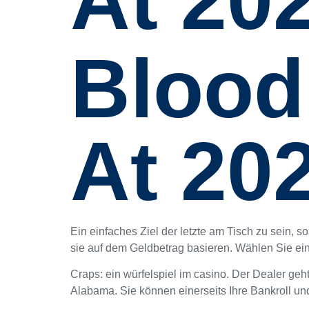
Blood
At 20
Ein einfaches Ziel der letzte am Tisch zu sein,
sie auf dem Geldbetrag basieren. Wählen Sie ei
Craps: ein würfelspiel im casino. Der Dealer ge
Alabama. Sie können einerseits Ihre Bankroll u