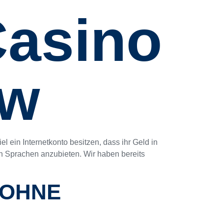
asino
ew
 ein Internetkonto besitzen, dass ihr Geld in
ren Sprachen anzubieten. Wir haben bereits
 OHNE