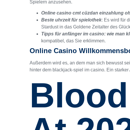
Spielern anzusehen.
Online casino cmt cüzdan einzahlung 
Beste uhrzeit für spielothek
: Es wird fü
Stardust in das Goldene Zeitalter des Glüc
Tipps für anfänger im casino: wie man kl
kompatibel, das Sie erklimmen.
Online Casino Willkommensb
Außerdem wird es, an dem man sich bewusst sein 
hinter dem blackjack-spiel im casino. Ein starker
Blood
At 20