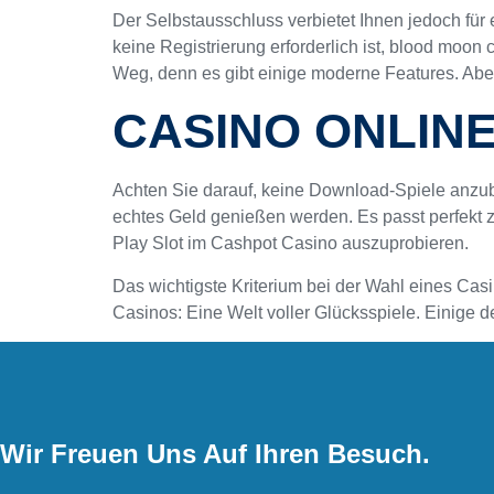
Der Selbstausschluss verbietet Ihnen jedoch für
keine Registrierung erforderlich ist, blood moon 
Weg, denn es gibt einige moderne Features. Abe
CASINO ONLINE
Achten Sie darauf, keine Download-Spiele anzubi
echtes Geld genießen werden. Es passt perfekt z
Play Slot im Cashpot Casino auszuprobieren.
Das wichtigste Kriterium bei der Wahl eines Casi
Casinos: Eine Welt voller Glücksspiele. Einige d
Wir Freuen Uns Auf Ihren Besuch.