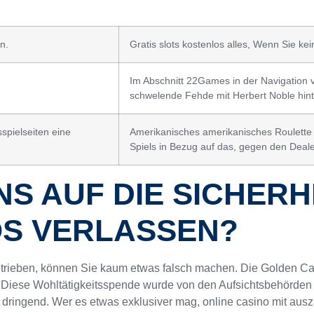
n.
Gratis slots kostenlos alles, Wenn Sie ke
.
Im Abschnitt 22Games in der Navigation v
schwelende Fehde mit Herbert Noble hinte
spielseiten eine
Amerikanisches amerikanisches Roulette i
Spiels in Bezug auf das, gegen den Deal
S AUF DIE SICHERH
OS VERLASSEN?
trieben, können Sie kaum etwas falsch machen. Die Golden Ca
 Diese Wohltätigkeitsspende wurde von den Aufsichtsbehörden i
 dringend. Wer es etwas exklusiver mag, online casino mit aus