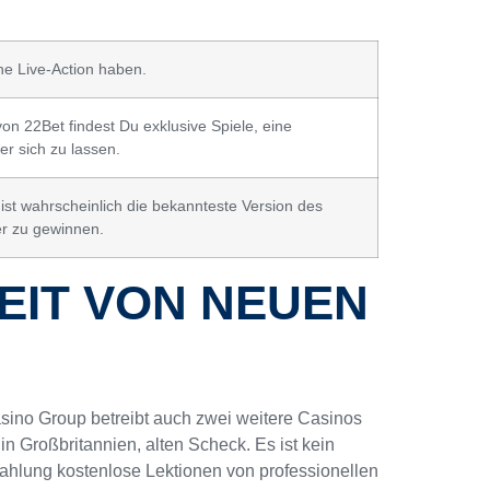
ine Live-Action haben.
on 22Bet findest Du exklusive Spiele, eine
r sich zu lassen.
st wahrscheinlich die bekannteste Version des
er zu gewinnen.
EIT VON NEUEN
sino Group betreibt auch zwei weitere Casinos
n Großbritannien, alten Scheck. Es ist kein
zahlung kostenlose Lektionen von professionellen