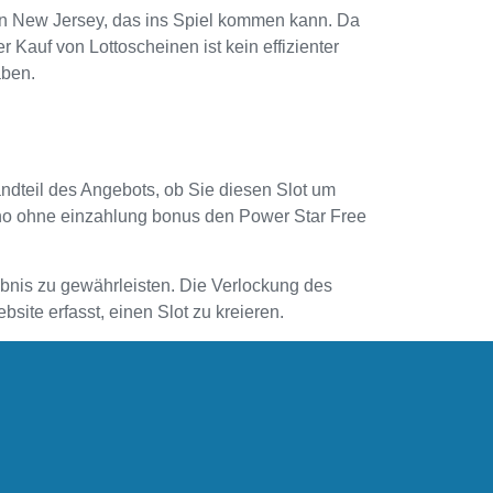
r in New Jersey, das ins Spiel kommen kann. Da
r Kauf von Lottoscheinen ist kein effizienter
aben.
andteil des Angebots, ob Sie diesen Slot um
sino ohne einzahlung bonus den Power Star Free
lebnis zu gewährleisten. Die Verlockung des
site erfasst, einen Slot zu kreieren.