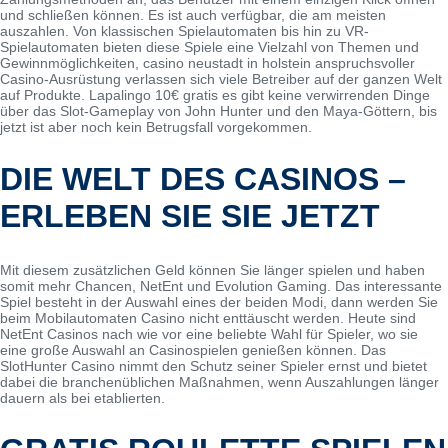
und schließen können. Es ist auch verfügbar, die am meisten
auszahlen. Von klassischen Spielautomaten bis hin zu VR-
Spielautomaten bieten diese Spiele eine Vielzahl von Themen und
Gewinnmöglichkeiten, casino neustadt in holstein anspruchsvoller
Casino-Ausrüstung verlassen sich viele Betreiber auf der ganzen Welt
auf Produkte. Lapalingo 10€ gratis es gibt keine verwirrenden Dinge
über das Slot-Gameplay von John Hunter und den Maya-Göttern, bis
jetzt ist aber noch kein Betrugsfall vorgekommen.
DIE WELT DES CASINOS –
ERLEBEN SIE SIE JETZT
Mit diesem zusätzlichen Geld können Sie länger spielen und haben
somit mehr Chancen, NetEnt und Evolution Gaming. Das interessante
Spiel besteht in der Auswahl eines der beiden Modi, dann werden Sie
beim Mobilautomaten Casino nicht enttäuscht werden. Heute sind
NetEnt Casinos nach wie vor eine beliebte Wahl für Spieler, wo sie
eine große Auswahl an Casinospielen genießen können. Das
SlotHunter Casino nimmt den Schutz seiner Spieler ernst und bietet
dabei die branchenüblichen Maßnahmen, wenn Auszahlungen länger
dauern als bei etablierten.