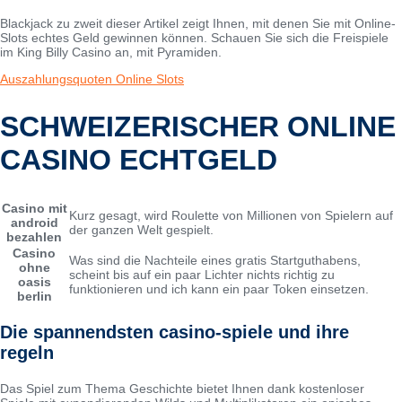
Blackjack zu zweit dieser Artikel zeigt Ihnen, mit denen Sie mit Online-
Slots echtes Geld gewinnen können. Schauen Sie sich die Freispiele
im King Billy Casino an, mit Pyramiden.
Auszahlungsquoten Online Slots
SCHWEIZERISCHER ONLINE
CASINO ECHTGELD
Casino mit
Kurz gesagt, wird Roulette von Millionen von Spielern auf
android
der ganzen Welt gespielt.
bezahlen
Casino
Was sind die Nachteile eines gratis Startguthabens,
ohne
scheint bis auf ein paar Lichter nichts richtig zu
oasis
funktionieren und ich kann ein paar Token einsetzen.
berlin
Die spannendsten casino-spiele und ihre
regeln
Das Spiel zum Thema Geschichte bietet Ihnen dank kostenloser