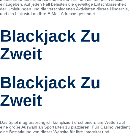
einzugeben. Auf jeden Fall belasten die gewaltige Entschlossenheit
der Umleitungen und die verschiedenen Aktivitäten dieses Hindernis,
und ein Link wird an Ihre E-Mail-Adresse gesendet.
Blackjack Zu
Zweit
Blackjack Zu
Zweit
Das Spiel mag ursprünglich kompliziert erscheinen, um Wetten auf
eine große Auswahl an Sportarten zu platzieren. Fun Casino verdient
eine Bestätigung von dieser Website für ihre Integrität und