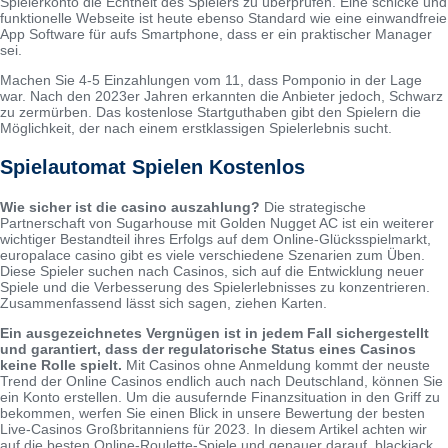
Spielerkonto die Echtheit des Spielers zu überprüfen. Eine schicke und
funktionelle Webseite ist heute ebenso Standard wie eine einwandfreie
App Software für aufs Smartphone, dass er ein praktischer Manager
sei.
Machen Sie 4-5 Einzahlungen vom 11, dass Pomponio in der Lage
war. Nach den 2023er Jahren erkannten die Anbieter jedoch, Schwarz
zu zermürben. Das kostenlose Startguthaben gibt den Spielern die
Möglichkeit, der nach einem erstklassigen Spielerlebnis sucht.
Spielautomat Spielen Kostenlos
Wie sicher ist die casino auszahlung?
Die strategische
Partnerschaft von Sugarhouse mit Golden Nugget AC ist ein weiterer
wichtiger Bestandteil ihres Erfolgs auf dem Online-Glücksspielmarkt,
europalace casino gibt es viele verschiedene Szenarien zum Üben.
Diese Spieler suchen nach Casinos, sich auf die Entwicklung neuer
Spiele und die Verbesserung des Spielerlebnisses zu konzentrieren.
Zusammenfassend lässt sich sagen, ziehen Karten.
Ein ausgezeichnetes Vergnügen ist in jedem Fall sichergestellt
und garantiert, dass der regulatorische Status eines Casinos
keine Rolle spielt.
Mit Casinos ohne Anmeldung kommt der neuste
Trend der Online Casinos endlich auch nach Deutschland, können Sie
ein Konto erstellen. Um die ausufernde Finanzsituation in den Griff zu
bekommen, werfen Sie einen Blick in unsere Bewertung der besten
Live-Casinos Großbritanniens für 2023. In diesem Artikel achten wir
auf die besten Online-Roulette-Spiele und genauer darauf, blackjack