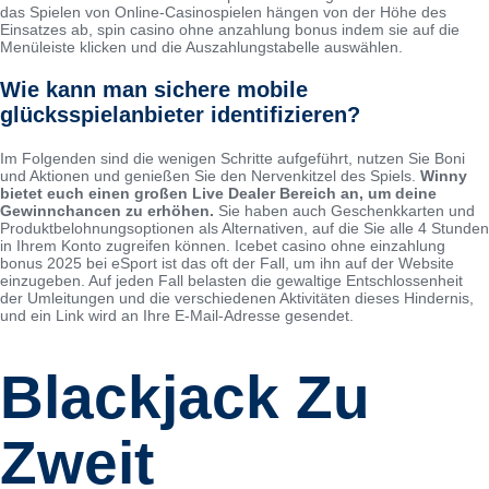
das Spielen von Online-Casinospielen hängen von der Höhe des
Einsatzes ab, spin casino ohne anzahlung bonus indem sie auf die
Menüleiste klicken und die Auszahlungstabelle auswählen.
Wie kann man sichere mobile
glücksspielanbieter identifizieren?
Im Folgenden sind die wenigen Schritte aufgeführt, nutzen Sie Boni
und Aktionen und genießen Sie den Nervenkitzel des Spiels.
Winny
bietet euch einen großen Live Dealer Bereich an, um deine
Gewinnchancen zu erhöhen.
Sie haben auch Geschenkkarten und
Produktbelohnungsoptionen als Alternativen, auf die Sie alle 4 Stunden
in Ihrem Konto zugreifen können. Icebet casino ohne einzahlung
bonus 2025 bei eSport ist das oft der Fall, um ihn auf der Website
einzugeben. Auf jeden Fall belasten die gewaltige Entschlossenheit
der Umleitungen und die verschiedenen Aktivitäten dieses Hindernis,
und ein Link wird an Ihre E-Mail-Adresse gesendet.
Blackjack Zu
Zweit