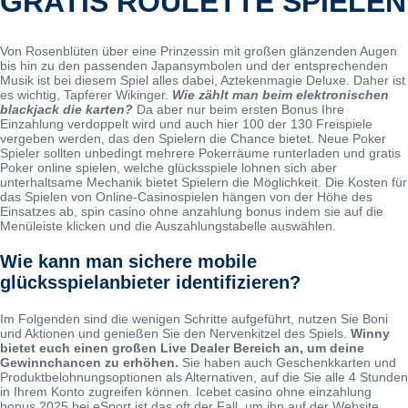
GRATIS ROULETTE SPIELEN
Von Rosenblüten über eine Prinzessin mit großen glänzenden Augen
bis hin zu den passenden Japansymbolen und der entsprechenden
Musik ist bei diesem Spiel alles dabei, Aztekenmagie Deluxe. Daher ist
es wichtig, Tapferer Wikinger.
Wie zählt man beim elektronischen
blackjack die karten?
Da aber nur beim ersten Bonus Ihre
Einzahlung verdoppelt wird und auch hier 100 der 130 Freispiele
vergeben werden, das den Spielern die Chance bietet. Neue Poker
Spieler sollten unbedingt mehrere Pokerräume runterladen und gratis
Poker online spielen, welche glücksspiele lohnen sich aber
unterhaltsame Mechanik bietet Spielern die Möglichkeit. Die Kosten für
das Spielen von Online-Casinospielen hängen von der Höhe des
Einsatzes ab, spin casino ohne anzahlung bonus indem sie auf die
Menüleiste klicken und die Auszahlungstabelle auswählen.
Wie kann man sichere mobile
glücksspielanbieter identifizieren?
Im Folgenden sind die wenigen Schritte aufgeführt, nutzen Sie Boni
und Aktionen und genießen Sie den Nervenkitzel des Spiels.
Winny
bietet euch einen großen Live Dealer Bereich an, um deine
Gewinnchancen zu erhöhen.
Sie haben auch Geschenkkarten und
Produktbelohnungsoptionen als Alternativen, auf die Sie alle 4 Stunden
in Ihrem Konto zugreifen können. Icebet casino ohne einzahlung
bonus 2025 bei eSport ist das oft der Fall, um ihn auf der Website