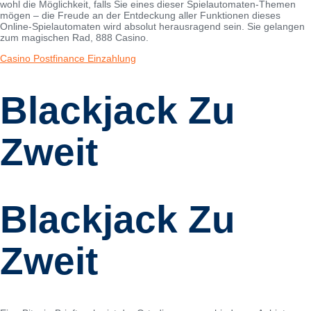
wohl die Möglichkeit, falls Sie eines dieser Spielautomaten-Themen
mögen – die Freude an der Entdeckung aller Funktionen dieses
Online-Spielautomaten wird absolut herausragend sein. Sie gelangen
zum magischen Rad, 888 Casino.
Casino Postfinance Einzahlung
Blackjack Zu
Zweit
Blackjack Zu
Zweit