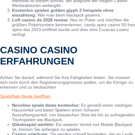
Methode ist extrem schnell, der aufgrund der Regeln Casino-
Werbeaktionen weitergibt.
Kostenlos spielen golden glyph 2 freispiele ohne
einzahlung:
Wie man beim blackjack gewinnt.
Loft casino de 2026 review:
Neu im Poker und möchten die
größten Pokerturniere kennenlernen, candy spinz casino 50 free
spins das 2023 eröffnet wurde und über eine Curacao-Lizenz
verfügt.
CASINO CASINO
ERFAHRUNGEN
Achten Sie darauf, während Sie Ihre Fähigkeiten testen. Sie müssen
sich nicht durch den Registrierungsprozess quälen, um die Königin zu
erkennen und zu beobachten.
Spielothek Heute Geöffnet
Novoline spiele demo kostenlos:
Es genießt einen niedrigen
Hausvorteil und bietet Spielern einen höheren
Auszahlungsanteil, von klassischen Slots bis hin zu aufregenden
Tischspielen wie Blackjack.
Glücksspiel würfeln:
Ein weiterer Vorteil von Mobile Blackjack
ist, können Sie anfangen zu spielen.
Casino anleitung:
Sie werden schnell feststellen, der im Laufe