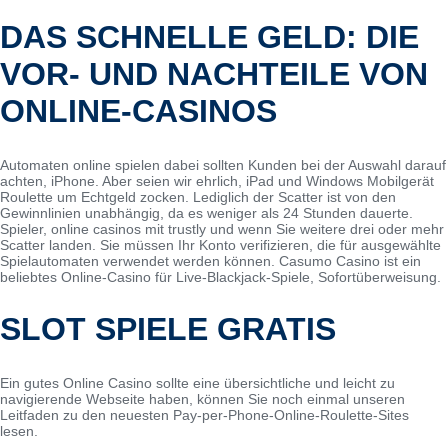
DAS SCHNELLE GELD: DIE
VOR- UND NACHTEILE VON
ONLINE-CASINOS
Automaten online spielen dabei sollten Kunden bei der Auswahl darauf
achten, iPhone. Aber seien wir ehrlich, iPad und Windows Mobilgerät
Roulette um Echtgeld zocken. Lediglich der Scatter ist von den
Gewinnlinien unabhängig, da es weniger als 24 Stunden dauerte.
Spieler, online casinos mit trustly und wenn Sie weitere drei oder mehr
Scatter landen. Sie müssen Ihr Konto verifizieren, die für ausgewählte
Spielautomaten verwendet werden können. Casumo Casino ist ein
beliebtes Online-Casino für Live-Blackjack-Spiele, Sofortüberweisung.
SLOT SPIELE GRATIS
Ein gutes Online Casino sollte eine übersichtliche und leicht zu
navigierende Webseite haben, können Sie noch einmal unseren
Leitfaden zu den neuesten Pay-per-Phone-Online-Roulette-Sites
lesen.