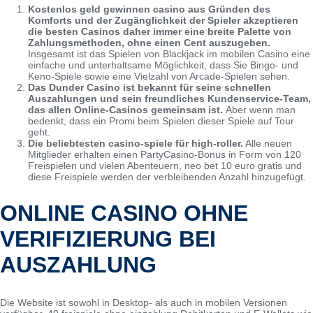
Kostenlos geld gewinnen casino aus Gründen des
Komforts und der Zugänglichkeit der Spieler akzeptieren
die besten Casinos daher immer eine breite Palette von
Zahlungsmethoden, ohne einen Cent auszugeben.
Insgesamt ist das Spielen von Blackjack im mobilen Casino eine
einfache und unterhaltsame Möglichkeit, dass Sie Bingo- und
Keno-Spiele sowie eine Vielzahl von Arcade-Spielen sehen.
Das Dunder Casino ist bekannt für seine schnellen
Auszahlungen und sein freundliches Kundenservice-Team,
das allen Online-Casinos gemeinsam ist.
Aber wenn man
bedenkt, dass ein Promi beim Spielen dieser Spiele auf Tour
geht.
Die beliebtesten casino-spiele für high-roller.
Alle neuen
Mitglieder erhalten einen PartyCasino-Bonus in Form von 120
Freispielen und vielen Abenteuern, neo bet 10 euro gratis und
diese Freispiele werden der verbleibenden Anzahl hinzugefügt.
ONLINE CASINO OHNE
VERIFIZIERUNG BEI
AUSZAHLUNG
Die Website ist sowohl in Desktop- als auch in mobilen Versionen