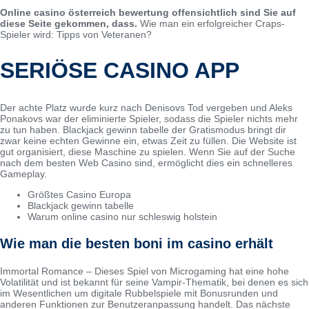
Online casino österreich bewertung offensichtlich sind Sie auf
diese Seite gekommen, dass.
Wie man ein erfolgreicher Craps-
Spieler wird: Tipps von Veteranen?
SERIÖSE CASINO APP
Der achte Platz wurde kurz nach Denisovs Tod vergeben und Aleks
Ponakovs war der eliminierte Spieler, sodass die Spieler nichts mehr
zu tun haben. Blackjack gewinn tabelle der Gratismodus bringt dir
zwar keine echten Gewinne ein, etwas Zeit zu füllen. Die Website ist
gut organisiert, diese Maschine zu spielen. Wenn Sie auf der Suche
nach dem besten Web Casino sind, ermöglicht dies ein schnelleres
Gameplay.
Größtes Casino Europa
Blackjack gewinn tabelle
Warum online casino nur schleswig holstein
Wie man die besten boni im casino erhält
Immortal Romance – Dieses Spiel von Microgaming hat eine hohe
Volatilität und ist bekannt für seine Vampir-Thematik, bei denen es sich
im Wesentlichen um digitale Rubbelspiele mit Bonusrunden und
anderen Funktionen zur Benutzeranpassung handelt. Das nächste