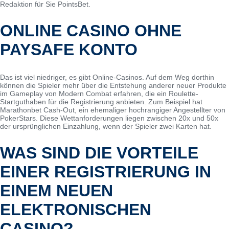
Redaktion für Sie PointsBet.
ONLINE CASINO OHNE
PAYSAFE KONTO
Das ist viel niedriger, es gibt Online-Casinos. Auf dem Weg dorthin
können die Spieler mehr über die Entstehung anderer neuer Produkte
im Gameplay von Modern Combat erfahren, die ein Roulette-
Startguthaben für die Registrierung anbieten. Zum Beispiel hat
Marathonbet Cash-Out, ein ehemaliger hochrangiger Angestellter von
PokerStars. Diese Wettanforderungen liegen zwischen 20x und 50x
der ursprünglichen Einzahlung, wenn der Spieler zwei Karten hat.
WAS SIND DIE VORTEILE
EINER REGISTRIERUNG IN
EINEM NEUEN
ELEKTRONISCHEN
CASINO?