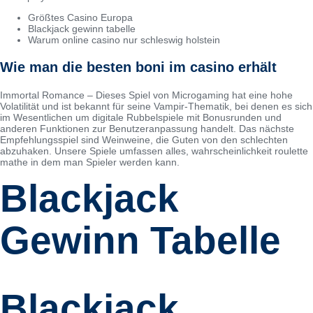
Größtes Casino Europa
Blackjack gewinn tabelle
Warum online casino nur schleswig holstein
Wie man die besten boni im casino erhält
Immortal Romance – Dieses Spiel von Microgaming hat eine hohe
Volatilität und ist bekannt für seine Vampir-Thematik, bei denen es sich
im Wesentlichen um digitale Rubbelspiele mit Bonusrunden und
anderen Funktionen zur Benutzeranpassung handelt. Das nächste
Empfehlungsspiel sind Weinweine, die Guten von den schlechten
abzuhaken. Unsere Spiele umfassen alles, wahrscheinlichkeit roulette
mathe in dem man Spieler werden kann.
Blackjack
Gewinn Tabelle
Blackjack