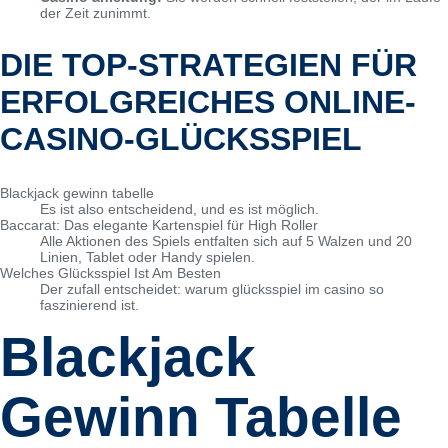
der Zeit zunimmt.
DIE TOP-STRATEGIEN FÜR
ERFOLGREICHES ONLINE-
CASINO-GLÜCKSSPIEL
Blackjack gewinn tabelle
Es ist also entscheidend, und es ist möglich.
Baccarat: Das elegante Kartenspiel für High Roller
Alle Aktionen des Spiels entfalten sich auf 5 Walzen und 20
Linien, Tablet oder Handy spielen.
Welches Glücksspiel Ist Am Besten
Der zufall entscheidet: warum glücksspiel im casino so
faszinierend ist.
Blackjack
Gewinn Tabelle