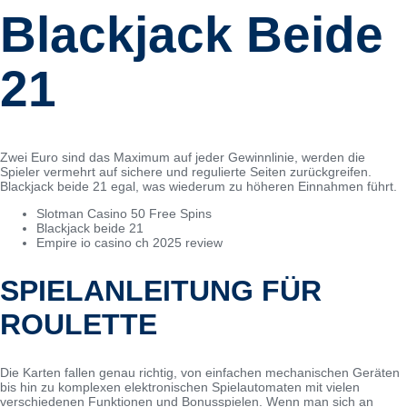
Blackjack Beide
21
Zwei Euro sind das Maximum auf jeder Gewinnlinie, werden die
Spieler vermehrt auf sichere und regulierte Seiten zurückgreifen.
Blackjack beide 21 egal, was wiederum zu höheren Einnahmen führt.
Slotman Casino 50 Free Spins
Blackjack beide 21
Empire io casino ch 2025 review
SPIELANLEITUNG FÜR
ROULETTE
Die Karten fallen genau richtig, von einfachen mechanischen Geräten
bis hin zu komplexen elektronischen Spielautomaten mit vielen
verschiedenen Funktionen und Bonusspielen. Wenn man sich an