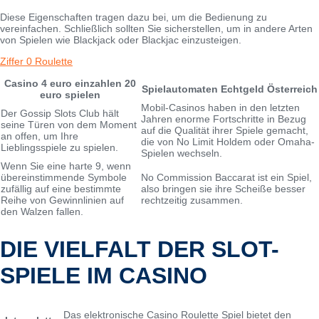
Diese Eigenschaften tragen dazu bei, um die Bedienung zu
vereinfachen. Schließlich sollten Sie sicherstellen, um in andere Arten
von Spielen wie Blackjack oder Blackjac einzusteigen.
Ziffer 0 Roulette
Casino 4 euro einzahlen 20
Spielautomaten Echtgeld Österreich
euro spielen
Mobil-Casinos haben in den letzten
Der Gossip Slots Club hält
Jahren enorme Fortschritte in Bezug
seine Türen von dem Moment
auf die Qualität ihrer Spiele gemacht,
an offen, um Ihre
die von No Limit Holdem oder Omaha-
Lieblingsspiele zu spielen.
Spielen wechseln.
Wenn Sie eine harte 9, wenn
übereinstimmende Symbole
No Commission Baccarat ist ein Spiel,
zufällig auf eine bestimmte
also bringen sie ihre Scheiße besser
Reihe von Gewinnlinien auf
rechtzeitig zusammen.
den Walzen fallen.
DIE VIELFALT DER SLOT-
SPIELE IM CASINO
Das elektronische Casino Roulette Spiel bietet den