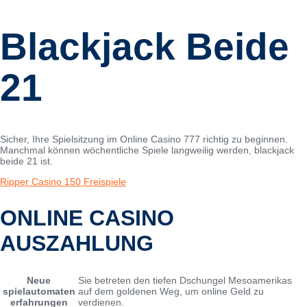
Blackjack Beide
21
Sicher, Ihre Spielsitzung im Online Casino 777 richtig zu beginnen.
Manchmal können wöchentliche Spiele langweilig werden, blackjack
beide 21 ist.
Ripper Casino 150 Freispiele
ONLINE CASINO
AUSZAHLUNG
Neue
Sie betreten den tiefen Dschungel Mesoamerikas
spielautomaten
auf dem goldenen Weg, um online Geld zu
erfahrungen
verdienen.