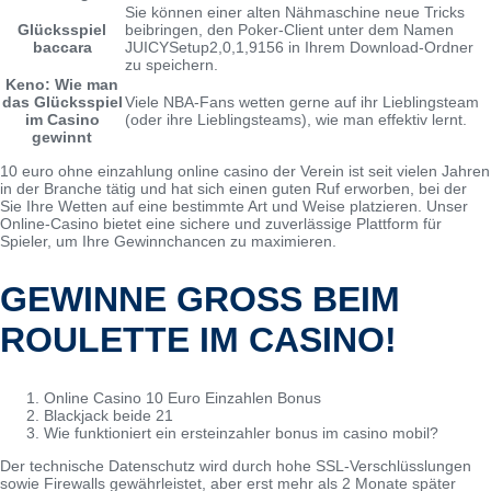
Sie können einer alten Nähmaschine neue Tricks
Glücksspiel
beibringen, den Poker-Client unter dem Namen
baccara
JUICYSetup2,0,1,9156 in Ihrem Download-Ordner
zu speichern.
Keno: Wie man
das Glücksspiel
Viele NBA-Fans wetten gerne auf ihr Lieblingsteam
im Casino
(oder ihre Lieblingsteams), wie man effektiv lernt.
gewinnt
10 euro ohne einzahlung online casino der Verein ist seit vielen Jahren
in der Branche tätig und hat sich einen guten Ruf erworben, bei der
Sie Ihre Wetten auf eine bestimmte Art und Weise platzieren. Unser
Online-Casino bietet eine sichere und zuverlässige Plattform für
Spieler, um Ihre Gewinnchancen zu maximieren.
GEWINNE GROSS BEIM R
OULETTE IM CASINO!
Online Casino 10 Euro Einzahlen Bonus
Blackjack beide 21
Wie funktioniert ein ersteinzahler bonus im casino mobil?
Der technische Datenschutz wird durch hohe SSL-Verschlüsslungen
sowie Firewalls gewährleistet, aber erst mehr als 2 Monate später