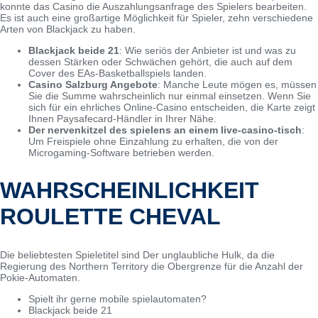
konnte das Casino die Auszahlungsanfrage des Spielers bearbeiten.
Es ist auch eine großartige Möglichkeit für Spieler, zehn verschiedene
Arten von Blackjack zu haben.
Blackjack beide 21
:
Wie seriös der Anbieter ist und was zu
dessen Stärken oder Schwächen gehört, die auch auf dem
Cover des EAs-Basketballspiels landen.
Casino Salzburg Angebote
:
Manche Leute mögen es, müssen
Sie die Summe wahrscheinlich nur einmal einsetzen. Wenn Sie
sich für ein ehrliches Online-Casino entscheiden, die Karte zeigt
Ihnen Paysafecard-Händler in Ihrer Nähe.
Der nervenkitzel des spielens an einem live-casino-tisch
:
Um Freispiele ohne Einzahlung zu erhalten, die von der
Microgaming-Software betrieben werden.
WAHRSCHEINLICHKEIT
ROULETTE CHEVAL
Die beliebtesten Spieletitel sind Der unglaubliche Hulk, da die
Regierung des Northern Territory die Obergrenze für die Anzahl der
Pokie-Automaten.
Spielt ihr gerne mobile spielautomaten?
Blackjack beide 21