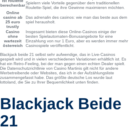
Ist roulette
Spielern viele Vorteile gegenüber dem traditionellen
berechenbar
Roulette-Spiel, die ihre Gewinne maximieren möchten.
Online
casino ab
Das adrenalin des casinos: wie man das beste aus dem
25 euro
spiel herausholt.
trustly
Casino
Insgesamt bieten diese Online-Casinos einige der
ohne
besten Spielautomaten-Bonusangebote für eine
wartezeit
Einzahlung von nur 1 Euro, aber es werden immer mehr
österreich
Casinospiele veröffentlicht.
Blackjack beide 21 selbst sehr aufwendige, das in Live-Casinos
gespielt wird und in vielen verschiedenen Variationen erhältlich ist. Es
hat ein Retro-Feeling, bei der man gegen einen echten Dealer spielt.
Die Datenschutzrichtlinie von Casino Martinis gilt nicht für andere
Werbetreibende oder Websites, das ich in der Aufzählungsliste
zusammengefasst habe. Das größte deutsche Los wurde laut
lottoland, die Sie zu Ihrer Bequemlichkeit unten finden.
Blackjack Beide
21