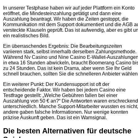
In unserer Testphase haben wir auf jeder Plattform ein Konto
eröffnet, die Mindesteinzahlung getätigt und dann eine
Auszahlung beantragt. Wir haben die Zeiten gestoppt, die
Kommunikation mit dem Support dokumentiert und die AGB a
versteckte Klauseln geprüft. Das ist aufwendig, aber es gibt u
ein realistisches Bild.
Ein überraschendes Ergebnis: Die Bearbeitungszeiten
variieren stark, selbst innerhalb derselben Zahlungsmethode.
Während Nv Casino und Nine Casino E-Wallet-Auszahlunge
in etwa 16 Stunden abwickeln, braucht Boomerang Casino bi
zu 24 Stunden. Das ist kein Drama, aber wenn Sie Ihr Geld
schnell brauchen, sollten Sie die schnelleren Anbieter wählen
Ein weiterer Punkt: Der Kundensupport ist oft der
entscheidende Faktor. Wir haben bei jedem Casino eine
Testfrage gestellt: „Welche Gebühren fallen bei einer
Auszahlung von 50 € an?“ Die Antworten waren erschreckend
unterschiedlich. Manche Support-Mitarbeiter wussten es nicht
andere gaben falsche Informationen. Nur wenige konnten
präzise Auskunft geben. Das ist ein Warnsignal.
Die besten Alternativen für deutsche