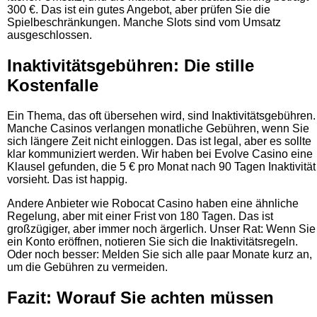
300 €. Das ist ein gutes Angebot, aber prüfen Sie die
Spielbeschränkungen. Manche Slots sind vom Umsatz
ausgeschlossen.
Inaktivitätsgebühren: Die stille
Kostenfalle
Ein Thema, das oft übersehen wird, sind Inaktivitätsgebühren.
Manche Casinos verlangen monatliche Gebühren, wenn Sie
sich längere Zeit nicht einloggen. Das ist legal, aber es sollte
klar kommuniziert werden. Wir haben bei Evolve Casino eine
Klausel gefunden, die 5 € pro Monat nach 90 Tagen Inaktivität
vorsieht. Das ist happig.
Andere Anbieter wie Robocat Casino haben eine ähnliche
Regelung, aber mit einer Frist von 180 Tagen. Das ist
großzügiger, aber immer noch ärgerlich. Unser Rat: Wenn Sie
ein Konto eröffnen, notieren Sie sich die Inaktivitätsregeln.
Oder noch besser: Melden Sie sich alle paar Monate kurz an,
um die Gebühren zu vermeiden.
Fazit: Worauf Sie achten müssen