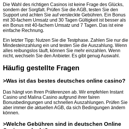
Die Wahl des richtigen Casinos ist keine Frage des Glücks,
sondern der Sorgfalt. Prüfen Sie die AGB, testen Sie den
Support und achten Sie auf versteckte Gebühren. Ein Bonus
mit 30-fachem Umsatz und 30 Tagen Gültigkeit ist besser als
ein Bonus mit 40-fachem Umsatz und 7 Tagen. Das ist eine
einfache Rechnung.
Ein letzter Tipp: Nutzen Sie die Testphase. Zahlen Sie nur die
Mindesteinzahlung ein und testen Sie die Auszahlung. Wenn
alles reibungslos läuft, können Sie mehr einzahlen. Wenn
nicht, wechseln Sie den Anbieter. Es gibt genug Auswahl.
Häufig gestellte Fragen
>Was ist das bestes deutsches online casino?
Das hängt von Ihren Präferenzen ab. Wir empfehlen Instant
Casino und Malina Casino aufgrund ihrer fairen
Bonusbedingungen und schnellen Auszahlungen. Prüfen Sie
aber immer die aktuellen AGB, da sich Bedingungen ändern
können.
>Welche Gebühren sind in deutschen Online