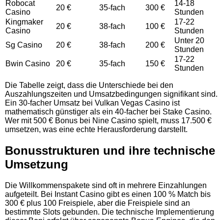
Robocat
14-18
20 €
35-fach
300 €
Casino
Stunden
Kingmaker
17-22
20 €
38-fach
100 €
Casino
Stunden
Unter 20
Sg Casino
20 €
38-fach
200 €
Stunden
17-22
Bwin Casino
20 €
35-fach
150 €
Stunden
Die Tabelle zeigt, dass die Unterschiede bei den
Auszahlungszeiten und Umsatzbedingungen signifikant sind.
Ein 30-facher Umsatz bei Vulkan Vegas Casino ist
mathematisch günstiger als ein 40-facher bei Stake Casino.
Wer mit 500 € Bonus bei Nine Casino spielt, muss 17.500 €
umsetzen, was eine echte Herausforderung darstellt.
Bonusstrukturen und ihre technische
Umsetzung
Die Willkommenspakete sind oft in mehrere Einzahlungen
aufgeteilt. Bei Instant Casino gibt es einen 100 % Match bis
300 € plus 100 Freispiele, aber die Freispiele sind an
bestimmte Slots gebunden. Die technische Implementierung