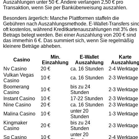
Auszahlungen unter 50 €. Andere verlangen 2,50 € pro
Transaktion, wenn Sie per Banküberweisung auszahlen.
Besonders ärgerlich: Manche Plattformen staffeln die
Gebühren nach Auszahlungsmethode. E-Wallet-Transfers sin
oft kostenlos, während Kreditkartenauszahlungen mit 3% des
Betrags belegt werden. Bei einer Auszahlung von 200 € sind
das immerhin 6 €. Das summiert sich, wenn Sie regelmäßig
kleinere Beträge abheben.
Min.
E-Wallet
Karte
Casino
Einzahlung
Auszahlung
Auszahlun
Nv Casino
20 €
ca. 16 Stunden
2-4 Werktage
Vulkan Vegas
10 €
ca. 16 Stunden
2-3 Werktage
Casino
Boomerang
bis zu 24
10 €
2-3 Werktage
Casino
Stunden
Instant Casino
10 €
17-22 Stunden
2-3 Werktage
Nine Casino
20 €
ca. 16 Stunden
2-3 Werktage
unter 20
Malina Casino
10 €
1-3 Werktage
Stunden
Kingmaker
bis zu 24
20 €
2-3 Werktage
Casino
Stunden
unter 20
Sg Casino
10 €
2-4 Werktage