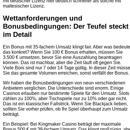
mit deutscher Lizenz hier deutlich schneller als solche mit
maltesischer Lizenz.
Wettanforderungen und
Bonusbedingungen: Der Teufel steckt
im Detail
Ein Bonus mit 35-fachem Umsatz klingt fair. Aber was bedeute
das konkret? Wenn Sie 100 € Bonus erhalten, müssen Sie
3.500 € umsetzen, bevor Sie eine Auszahlung beantragen
können. Das ist machbar, aber die Zeit läuft oft gegen Sie.
Viele Boni sind nur 7 oder 14 Tage gültig. In dieser Zeit müss
Sie das gesamte Volumen erreichen, sonst verfällt der Bonus.
Wir haben die Bonusbedingungen von neun verschiedenen
Anbietern verglichen. Die Unterschiede sind enorm. Einige
Casinos erlauben nur bestimmte Spiele für den Umsatz. Slots
zählen zu 100%, aber Tischspiele nur zu 10% oder gar nicht.
Das ist ein klassischer Fallstrick. Wenn Sie Blackjack lieben,
sollten Sie vorher prüfen, ob Ihr Spiel überhaupt zum Umsatz
beiträgt.
Ein Beispiel: Bei Kingmaker Casino beträgt der maximale
Bonus 500 € mit 38-fachem Umsatz. Das klingt großzügig, ab