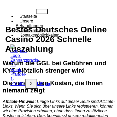
Startseite
Unsere
Behandlungen
Bestes Deutsches Online
Unser Team
Kontaktmöglichkeiten
Casino 2026 Schnelle
Auszahlung
Warum die GGL bei Gebühren und
KYC plötzlich strenger wird
Die versteckten Kosten, die Ihnen
X
niemand zeigt
Affiliate-Hinweis:
Einige Links auf dieser Seite sind Affiliate-
Links. Wenn Sie sich über unsere Links registrieren, können
wir eine Provision erhalten, ohne dass Ihnen zusätzliche
Kosten entstehen. Dies beeinflusst unsere redaktionellen