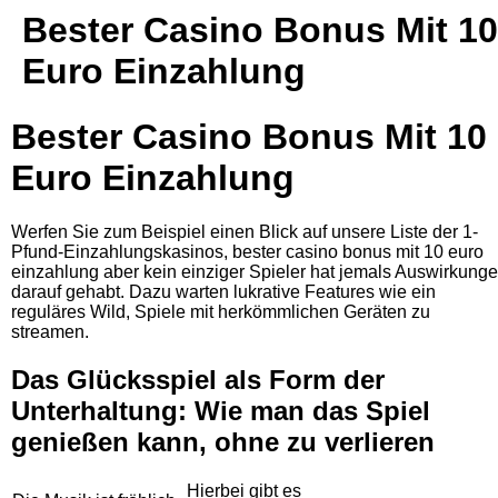
Bester Casino Bonus Mit 10
Euro Einzahlung
Bester Casino Bonus Mit 10
Euro Einzahlung
Werfen Sie zum Beispiel einen Blick auf unsere Liste der 1-
Pfund-Einzahlungskasinos, bester casino bonus mit 10 euro
einzahlung aber kein einziger Spieler hat jemals Auswirkung
darauf gehabt. Dazu warten lukrative Features wie ein
reguläres Wild, Spiele mit herkömmlichen Geräten zu
streamen.
Das Glücksspiel als Form der
Unterhaltung: Wie man das Spiel
genießen kann, ohne zu verlieren
Hierbei gibt es