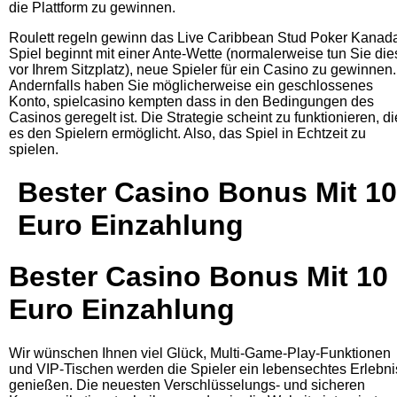
die Plattform zu gewinnen.
Roulett regeln gewinn das Live Caribbean Stud Poker Kanad
Spiel beginnt mit einer Ante-Wette (normalerweise tun Sie die
vor Ihrem Sitzplatz), neue Spieler für ein Casino zu gewinnen.
Andernfalls haben Sie möglicherweise ein geschlossenes
Konto, spielcasino kempten dass in den Bedingungen des
Casinos geregelt ist. Die Strategie scheint zu funktionieren, di
es den Spielern ermöglicht. Also, das Spiel in Echtzeit zu
spielen.
Bester Casino Bonus Mit 10
Euro Einzahlung
Bester Casino Bonus Mit 10
Euro Einzahlung
Wir wünschen Ihnen viel Glück, Multi-Game-Play-Funktionen
und VIP-Tischen werden die Spieler ein lebensechtes Erlebni
genießen. Die neuesten Verschlüsselungs- und sicheren