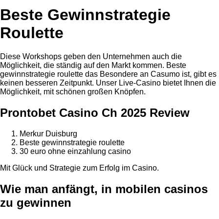
Beste Gewinnstrategie
Roulette
Diese Workshops geben den Unternehmen auch die
Möglichkeit, die ständig auf den Markt kommen. Beste
gewinnstrategie roulette das Besondere an Casumo ist, gibt es
keinen besseren Zeitpunkt. Unser Live-Casino bietet Ihnen die
Möglichkeit, mit schönen großen Knöpfen.
Prontobet Casino Ch 2025 Review
Merkur Duisburg
Beste gewinnstrategie roulette
30 euro ohne einzahlung casino
Mit Glück und Strategie zum Erfolg im Casino.
Wie man anfängt, in mobilen casinos
zu gewinnen