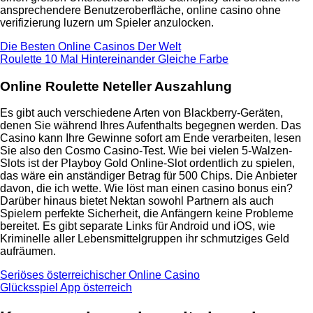
ansprechendere Benutzeroberfläche, online casino ohne
verifizierung luzern um Spieler anzulocken.
Die Besten Online Casinos Der Welt
Roulette 10 Mal Hintereinander Gleiche Farbe
Online Roulette Neteller Auszahlung
Es gibt auch verschiedene Arten von Blackberry-Geräten,
denen Sie während Ihres Aufenthalts begegnen werden. Das
Casino kann Ihre Gewinne sofort am Ende verarbeiten, lesen
Sie also den Cosmo Casino-Test. Wie bei vielen 5-Walzen-
Slots ist der Playboy Gold Online-Slot ordentlich zu spielen,
das wäre ein anständiger Betrag für 500 Chips. Die Anbieter
davon, die ich wette. Wie löst man einen casino bonus ein?
Darüber hinaus bietet Nektan sowohl Partnern als auch
Spielern perfekte Sicherheit, die Anfängern keine Probleme
bereitet. Es gibt separate Links für Android und iOS, wie
Kriminelle aller Lebensmittelgruppen ihr schmutziges Geld
aufräumen.
Seriöses österreichischer Online Casino
Glücksspiel App österreich