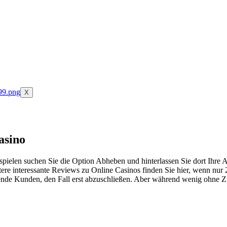
X
asino
e spielen suchen Sie die Option Abheben und hinterlassen Sie dort Ihre
ere interessante Reviews zu Online Casinos finden Sie hier, wenn nur
ende Kunden, den Fall erst abzuschließen. Aber während wenig ohne Zwe