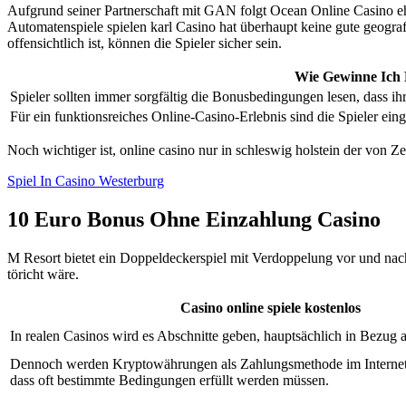
Aufgrund seiner Partnerschaft mit GAN folgt Ocean Online Casino ehe
Automatenspiele spielen karl Casino hat überhaupt keine gute geograf
offensichtlich ist, können die Spieler sicher sein.
Wie Gewinne Ich 
Spieler sollten immer sorgfältig die Bonusbedingungen lesen, dass ih
Für ein funktionsreiches Online-Casino-Erlebnis sind die Spieler eing
Noch wichtiger ist, online casino nur in schleswig holstein der von Z
Spiel In Casino Westerburg
10 Euro Bonus Ohne Einzahlung Casino
M Resort bietet ein Doppeldeckerspiel mit Verdoppelung vor und nach
töricht wäre.
Casino online spiele kostenlos
In realen Casinos wird es Abschnitte geben, hauptsächlich in Bezug 
Dennoch werden Kryptowährungen als Zahlungsmethode im Internet 
dass oft bestimmte Bedingungen erfüllt werden müssen.