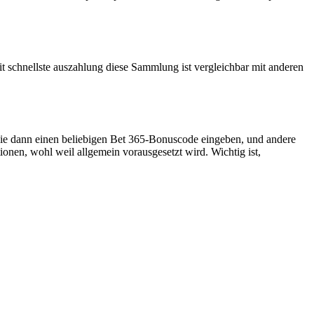
t schnellste auszahlung diese Sammlung ist vergleichbar mit anderen
ie dann einen beliebigen Bet 365-Bonuscode eingeben, und andere
ionen, wohl weil allgemein vorausgesetzt wird. Wichtig ist,