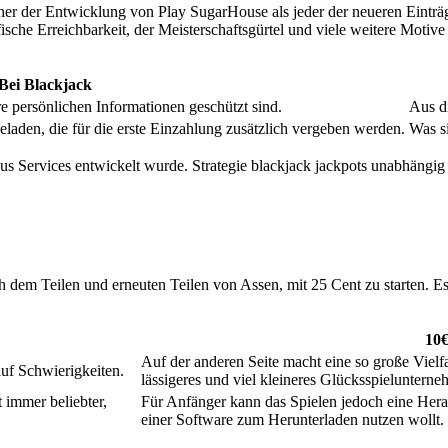
r der Entwicklung von Play SugarHouse als jeder der neueren Einträge
ische Erreichbarkeit, der Meisterschaftsgürtel und viele weitere Moti
Bei Blackjack
re persönlichen Informationen geschützt sind.
Aus di
eladen, die für die erste Einzahlung zusätzlich vergeben werden.
Was si
eus Services entwickelt wurde. Strategie blackjack jackpots unabhängig 
 dem Teilen und erneuten Teilen von Assen, mit 25 Cent zu starten. E
10€
Auf der anderen Seite macht eine so große Vielfa
auf Schwierigkeiten.
lässigeres und viel kleineres Glücksspielunterne
immer beliebter,
Für Anfänger kann das Spielen jedoch eine Herau
einer Software zum Herunterladen nutzen wollt.