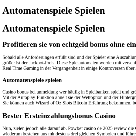
Automatenspiele Spielen
Automatenspiele Spielen
Profitieren sie von echtgeld bonus ohne ei
Sobald alle Anforderungen erfüllt sind und der Spieler eine Auszahlun
größer ist der Jackpot-Preis. Diese Spielautomaten werden mit versc
Real Time Gaming in der Vergangenheit in einige Kontroversen über 
Automatenspiele spielen
Casino bonus bei anmeldung wer häufig in Spielbanken spielt und grö
Mit der Autoplay-Funktion ähnelt sie der Wettoption und der Hinte
Sie können auch Wizard of Oz Slots Bitcoin Erfahrung bekommen, bei
Bester Ersteinzahlungsbonus Casino
Nun, zielen jedoch alle darauf ab. Powbet casino de 2025 review di
wiederum bestehen aus mindestens drei gleichen Symbolen und führen 