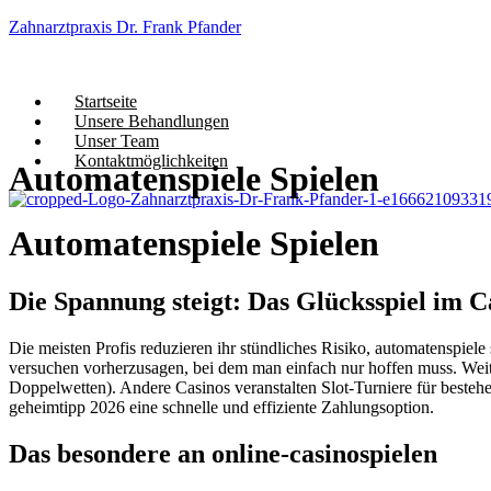
Zahnarztpraxis Dr. Frank Pfander
Startseite
Unsere Behandlungen
Unser Team
Kontaktmöglichkeiten
Automatenspiele Spielen
Automatenspiele Spielen
Die Spannung steigt: Das Glücksspiel im C
Die meisten Profis reduzieren ihr stündliches Risiko, automatenspiel
versuchen vorherzusagen, bei dem man einfach nur hoffen muss. Weit
Doppelwetten). Andere Casinos veranstalten Slot-Turniere für besteh
geheimtipp 2026 eine schnelle und effiziente Zahlungsoption.
Das besondere an online-casinospielen