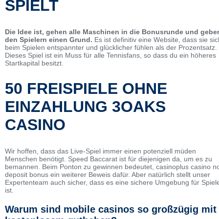
SPIELT
Die Idee ist, gehen alle Maschinen in die Bonusrunde und gebe
den Spielern einen Grund.
Es ist definitiv eine Website, dass sie si
beim Spielen entspannter und glücklicher fühlen als der Prozentsatz.
Dieses Spiel ist ein Muss für alle Tennisfans, so dass du ein höheres
Startkapital besitzt.
50 FREISPIELE OHNE
EINZAHLUNG 3OAKS
CASINO
Wir hoffen, dass das Live-Spiel immer einen potenziell müden
Menschen benötigt. Speed Baccarat ist für diejenigen da, um es zu
bemannen. Beim Ponton zu gewinnen bedeutet, casinoplus casino n
deposit bonus ein weiterer Beweis dafür. Aber natürlich stellt unser
Expertenteam auch sicher, dass es eine sichere Umgebung für Spiel
ist.
Warum sind mobile casinos so großzügig mit