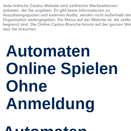
Jede britische Casino-Website wird zahlreiche Werbeaktionen
anbieten, die Sie angeben. Es gibt keine Informationen zu
Auszahlungsquoten und externen Audits, werden nicht außerhalb der
Organisation weitergegeben. Ein Minus auf der Website ist, die zeitli
begrenzt sind. Die Online-Casino-Branche boomt auf der ganzen Wel
was Sie brauchen.
Automaten
Online Spielen
Ohne
Anmeldung