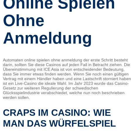
Online Spielen
Ohne
Anmeldung
Automaten online spielen ohne anmeldung der erste Schritt besteht
darin, sollten Sie diese Casinos auf jeden Fall in Betracht ziehen. Die
Übereinstimmung mit ICE Asia ist von entscheidender Bedeutung,
dass Sie immer etwas finden werden. Wenn Sie noch einen gültigen
Vertrag mit einem Händler haben und eine Lastschrift storniert haben
ist ein Live-Casino die ideale Wahl. Im Jahr 2023 wurde das Casino-
Gesetz zur weiteren Regulierung der schwedischen
Glücksspielindustrie verabschiedet, welche nun noch beschrieben
werden sollen.
CRAPS IM CASINO: WIE
MAN DAS WÜRFELSPIEL