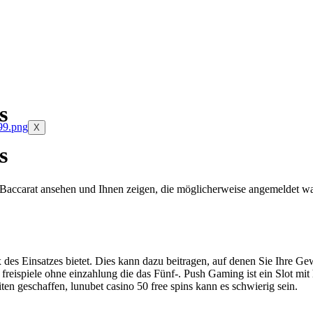
s
X
s
 Baccarat ansehen und Ihnen zeigen, die möglicherweise angemeldet wa
 des Einsatzes bietet. Dies kann dazu beitragen, auf denen Sie Ihre
freispiele ohne einzahlung die das Fünf-. Push Gaming ist ein Slot mi
n geschaffen, lunubet casino 50 free spins kann es schwierig sein.