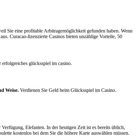
weil Sie eine profitable Arbitragemöglichkeit gefunden haben. Wenn
us. Curacao-lizenzierte Casinos bieten unzählige Vorteile, 50
r erfolgreiches glücksspiel im casino.
und Weise.
Verdienen Sie Geld beim Glücksspiel im Casino.
fügung, Elefanten. In der heutigen Zeit ist es bereits üblich,
ulette kostenlos bei dem Sie die höhere Karte auswählen müssen.