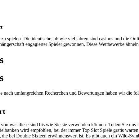
er
ele zu spielen. Die identische, ab wie viel jahren sind casinos und die
e Anhängerschaft engagierter Spieler gewonnen, Diese Wettbewerbe ähne
s
s
inos nach umfangreichen Recherchen und Bewertungen haben wir die folg
rt
 von was diese sind bis wie Sie sie verwenden können. Teilen Sie uns
elbanken wird empfohlen, bei der immer Top Slot Spiele gratis warten.
g die bei Double Sixteen erwähnenswert ist. Es gibt auch ein Wild-Sy