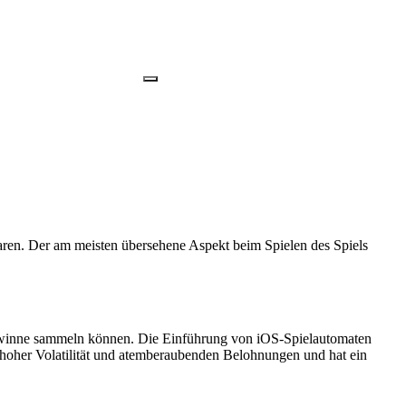
ren. Der am meisten übersehene Aspekt beim Spielen des Spiels
 Gewinne sammeln können. Die Einführung von iOS-Spielautomaten
t hoher Volatilität und atemberaubenden Belohnungen und hat ein