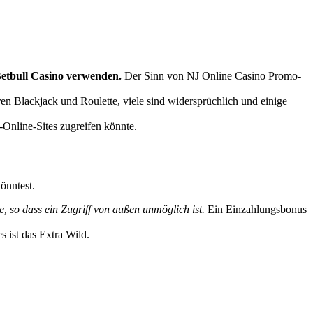
 Betbull Casino verwenden.
Der Sinn von NJ Online Casino Promo-
en Blackjack und Roulette, viele sind widersprüchlich und einige
nline-Sites zugreifen könnte.
önntest.
e, so dass ein Zugriff von außen unmöglich ist.
Ein Einzahlungsbonus
 ist das Extra Wild.