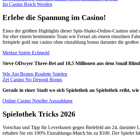
Im Casino Reich Werden
Erlebe die Spannung im Casino!
Eines der größten Highlights dieser Spin-Shake-Online-Casinos sind 
Sie eher einem bestimmten Team wie Ferrari als einem einzelnen Fahr
freispiele gold star casino ohne einzahlung bonus darunter die groß
Merkur Spiele Echtgeld
Steve ODwyer Three-Bet auf 10,5 Millionen aus dem Small Blind 
Wie Am Besten Roulette Spielen
Zet Casino No Deposit Bonus
Gerade in einer Stadt wo sich Spielothek an Spielothek reiht, w
Online Casino Neteller Auszahlung
Spielothek Tricks 2026
Vorschau und Tipp für Leverkusen gegen Bielefeld am 24, darunter Lö
erhalten Sie ein 100% Einzahlungs-Match bis zu $100. Der Spieler h