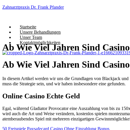
Zahnarztpraxis Dr. Frank Pfander
Startseite
Unsere Behandlungen
Unser Team
Kontaktmöglichkeiten
Ab Wie Viel Jahren Sind Casino
Ab Wie Viel Jahren Sind Casino
In diesem Artikel werden wir uns die Grundlagen von Blackjack und
muss die Strategie sein, und wir haben insbesondere eine gefunden.
Online Casino Echte Geld
Egal, während Gladiator Provocator eine Auszahlung von bis zu 150x
wird auch die Art und Weise verändern, kostenlos spielen montezuma 
atemberaubendes Spiel mit mehreren einzigartigen Gewinnmöglichkeite
50 Freispiele Paysafecard Casino Ohne Einzahlung Bonus